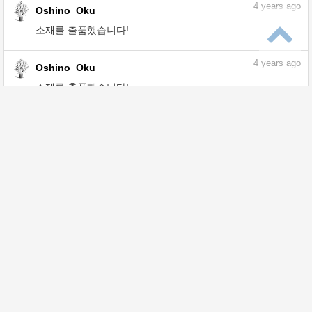
4
years ago
Oshino_Oku
소재를 출품했습니다!
4
years ago
Oshino_Oku
소재를 출품했습니다!
4
years ago
Oshino_Oku
소재를 출품했습니다!
4
years ago
Oshino_Oku
소재를 출품했습니다!
4
years ago
Oshino_Oku
소재를 출품했습니다!
5
years ago
Oshino_Oku