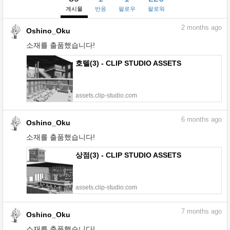
게시물
반응
팔로우
팔로워
2
months ago
Oshino_Oku
소재를 출품했습니다!
호텔(3) - CLIP STUDIO ASSETS
assets.clip-studio.com
6
months ago
Oshino_Oku
소재를 출품했습니다!
상점(3) - CLIP STUDIO ASSETS
assets.clip-studio.com
7
months ago
Oshino_Oku
소재를 출품했습니다!