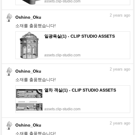
assets.clip-studio.com
2
years ago
Oshino_Oku
소재를 출품했습니다!
일광욕실(1) - CLIP STUDIO ASSETS
assets.clip-studio.com
2
years ago
Oshino_Oku
소재를 출품했습니다!
열차 객실(1) - CLIP STUDIO ASSETS
assets.clip-studio.com
2
years ago
Oshino_Oku
소재를 출품했습니다!