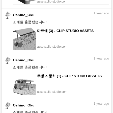
assets.clip-studio.com
1
year ago
Oshino_Oku
소재를 출품했습니다!
마르쉐 (3) - CLIP STUDIO ASSETS
assets.clip-studio.com
1
year ago
Oshino_Oku
소재를 출품했습니다!
주방 자동차 (1) - CLIP STUDIO ASSETS
assets.clip-studio.com
1
year ago
Oshino_Oku
소재를 출품했습니다!