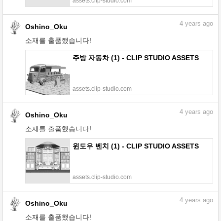
assets.clip-studio.com
4
years ago
Oshino_Oku
소재를 출품했습니다!
주방 자동차 (1) - CLIP STUDIO ASSETS
assets.clip-studio.com
4
years ago
Oshino_Oku
소재를 출품했습니다!
윈도우 벤치 (1) - CLIP STUDIO ASSETS
assets.clip-studio.com
4
years ago
Oshino_Oku
소재를 출품했습니다!