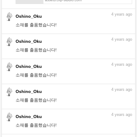
4
years ago
Oshino_Oku
소재를 출품했습니다!
4
years ago
Oshino_Oku
소재를 출품했습니다!
4
years ago
Oshino_Oku
소재를 출품했습니다!
4
years ago
Oshino_Oku
소재를 출품했습니다!
4
years ago
Oshino_Oku
소재를 출품했습니다!