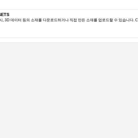
SETS
시, 3D 데이터 등의 소재를 다운로드하거나 직접 만든 소재를 업로드할 수 있습니다. CL