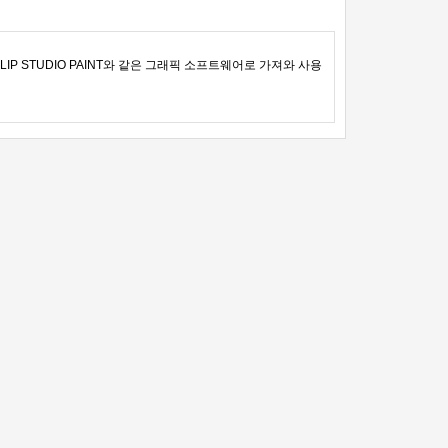
IP STUDIO PAINT와 같은 그래픽 소프트웨어로 가져와 사용