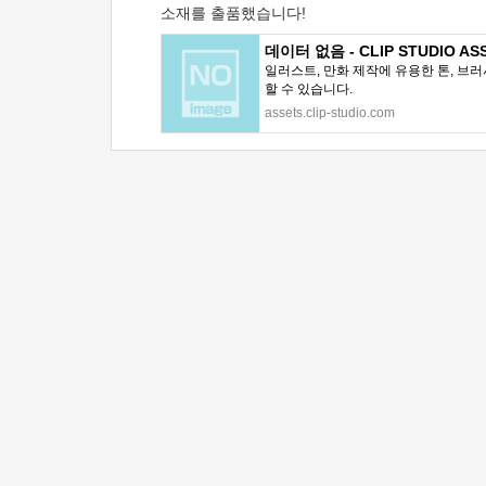
소재를 출품했습니다!
데이터 없음 - CLIP STUDIO AS
일러스트, 만화 제작에 유용한 톤, 브러
할 수 있습니다.
assets.clip-studio.com