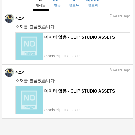
게시물
반응
팔로우
팔로워
7
years ago
×ェ×
소재를 출품했습니다!
데이터 없음 - CLIP STUDIO ASSETS
assets.clip-studio.com
8
years ago
×ェ×
소재를 출품했습니다!
데이터 없음 - CLIP STUDIO ASSETS
assets.clip-studio.com