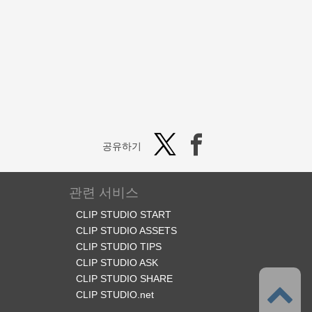
공유하기
관련 서비스
CLIP STUDIO START
CLIP STUDIO ASSETS
CLIP STUDIO TIPS
CLIP STUDIO ASK
CLIP STUDIO SHARE
CLIP STUDIO.net