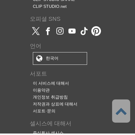
CLIP STUDIO.net
오피셜 SNS
언어
한국어
서포트
이 서비스에 대해서
이용약관
개인정보 취급방침
저작권과 상표에 대해서
서포트·문의
셀시스에 대해서
주식회사 셀시스