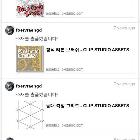
assets.clip-studio.com
7
years ago
foervraengd
소재를 출품했습니다!
장식 리본 브러쉬 - CLIP STUDIO ASSETS
assets.clip-studio.com
7
years ago
foervraengd
소재를 출품했습니다!
등대 측정 그리드 - CLIP STUDIO ASSETS
assets.clip-studio.com