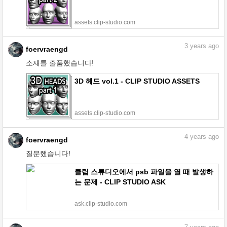
assets.clip-studio.com
3
years ago
foervraengd
소재를 출품했습니다!
3D 헤드 vol.1 - CLIP STUDIO ASSETS
assets.clip-studio.com
4
years ago
foervraengd
질문했습니다!
클립 스튜디오에서 psb 파일을 열 때 발생하
는 문제 - CLIP STUDIO ASK
ask.clip-studio.com