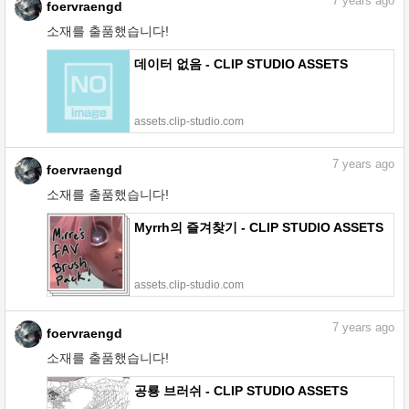
7
years ago
foervraengd
소재를 출품했습니다!
데이터 없음 - CLIP STUDIO ASSETS
assets.clip-studio.com
7
years ago
foervraengd
소재를 출품했습니다!
Myrrh의 즐겨찾기 - CLIP STUDIO ASSETS
assets.clip-studio.com
7
years ago
foervraengd
소재를 출품했습니다!
공룡 브러쉬 - CLIP STUDIO ASSETS