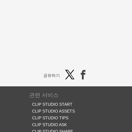
공유하기
관련 서비스
CLIP STUDIO START
CLIP STUDIO ASSETS
CLIP STUDIO TIPS
CLIP STUDIO ASK
CLIP STUDIO SHARE