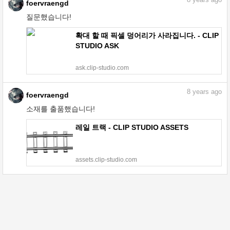
8
years ago
foervraengd
질문했습니다!
확대 할 때 픽셀 덩어리가 사라집니다. - CLIP
STUDIO ASK
ask.clip-studio.com
8
years ago
foervraengd
소재를 출품했습니다!
레일 트랙 - CLIP STUDIO ASSETS
assets.clip-studio.com