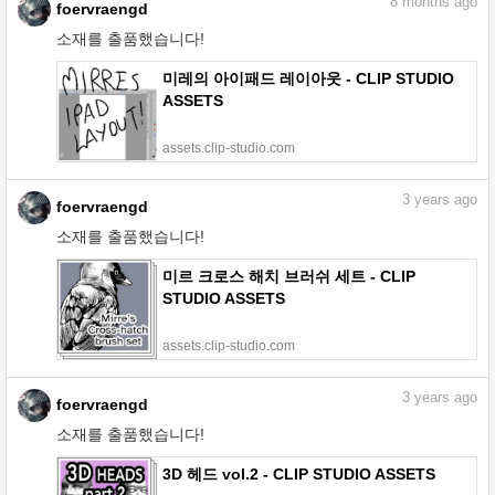
8
months ago
foervraengd
소재를 출품했습니다!
미레의 아이패드 레이아웃 - CLIP STUDIO
ASSETS
assets.clip-studio.com
3
years ago
foervraengd
소재를 출품했습니다!
미르 크로스 해치 브러쉬 세트 - CLIP
STUDIO ASSETS
assets.clip-studio.com
3
years ago
foervraengd
소재를 출품했습니다!
3D 헤드 vol.2 - CLIP STUDIO ASSETS