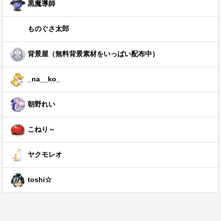
黒魔導師
ものぐさ太郎
背景屋（無料背景素材をいっぱい配布中）
_na__ko_
朝野れい
こねり～
ヤクモレオ
toshi☆