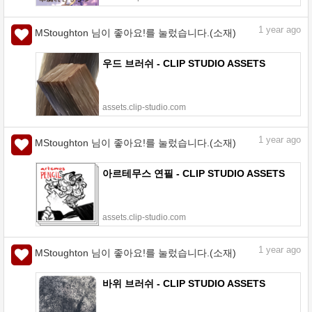
1
year ago
MStoughton 님이 좋아요!를 눌렀습니다.(소재)
우드 브러쉬 - CLIP STUDIO ASSETS
assets.clip-studio.com
1
year ago
MStoughton 님이 좋아요!를 눌렀습니다.(소재)
아르테무스 연필 - CLIP STUDIO ASSETS
assets.clip-studio.com
1
year ago
MStoughton 님이 좋아요!를 눌렀습니다.(소재)
바위 브러쉬 - CLIP STUDIO ASSETS