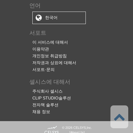
언어
한국어
서포트
이 서비스에 대해서
이용약관
개인정보 취급방침
저작권과 상표에 대해서
서포트·문의
셀시스에 대해서
주식회사 셀시스
CLIP STUDIO솔루션
전자책 솔루션
채용 정보
© 2026 CELSYS,Inc.
[
About Us
]