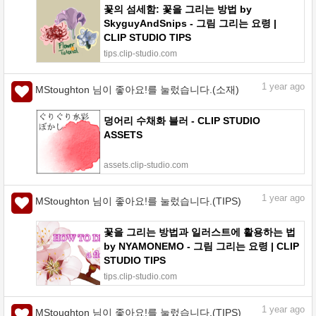
꽃의 섬세함: 꽃을 그리는 방법 by
SkyguyAndSnips - 그림 그리는 요령 |
CLIP STUDIO TIPS
tips.clip-studio.com
1
year ago
MStoughton 님이 좋아요!를 눌렀습니다.(소재)
덩어리 수채화 블러 - CLIP STUDIO
ASSETS
assets.clip-studio.com
1
year ago
MStoughton 님이 좋아요!를 눌렀습니다.(TIPS)
꽃을 그리는 방법과 일러스트에 활용하는 법
by NYAMONEMO - 그림 그리는 요령 | CLIP
STUDIO TIPS
tips.clip-studio.com
1
year ago
MStoughton 님이 좋아요!를 눌렀습니다.(TIPS)