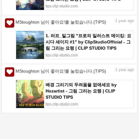
tips.clip-studio.com
1
year ago
MStoughton 님이 좋아요!를 눌렀습니다.(TIPS)
1. 러프_밑그림 "프로의 일러스트 메이킹: 요
시다 세이지 #1" by ClipStudioOfficial - 그
림 그리는 요령 | CLIP STUDIO TIPS
tips.clip-studio.com
1
year ago
MStoughton 님이 좋아요!를 눌렀습니다.(TIPS)
배경 그리기의 두려움을 없애세요 by
Hozartist - 그림 그리는 요령 | CLIP
STUDIO TIPS
tips.clip-studio.com