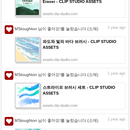
Eraser - CLIP STUDIO ASSETS
assets.clip-studio.com
1
year ago
MStoughton 님이 좋아요!를 눌렀습니다.(소재)
파도와 빛의 바다 브러시 - CLIP STUDIO
ASSETS
assets.clip-studio.com
1
year ago
MStoughton 님이 좋아요!를 눌렀습니다.(소재)
스트라이프 브러시 세트 - CLIP STUDIO
ASSETS
assets.clip-studio.com
1
year ago
MStoughton 님이 좋아요!를 눌렀습니다.(소재)