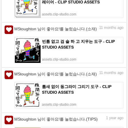
레이어 - CLIP STUDIO ASSETS
assets.clip-studio.com
11
months ago
MStoughton 님이 좋아요!를 눌렀습니다.(소재)
빈틈 없고 검 술 하 고 지우는 도구 - CLIP
STUDIO ASSETS
assets.clip-studio.com
11
months ago
MStoughton 님이 좋아요!를 눌렀습니다.(소재)
틈새 없이 동그라미 그리기 도구 - CLIP
STUDIO ASSETS
assets.clip-studio.com
1
year ago
MStoughton 님이 좋아요!를 눌렀습니다.(TIPS)