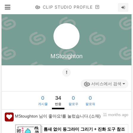
CLIP STUDIO PROFILE
MStoughton
서비스에서 검색
0
34
0
0
게시물
반응
팔로우
팔로워
11
months ago
MStoughton 님이 좋아요!를 눌렀습니다.(소재)
틈새 없이 동그라미 그리기 + 진화 도구 참조