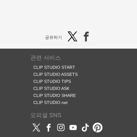
공유하기
관련 서비스
CLIP STUDIO START
CLIP STUDIO ASSETS
CLIP STUDIO TIPS
CLIP STUDIO ASK
CLIP STUDIO SHARE
CLIP STUDIO.net
오피셜 SNS