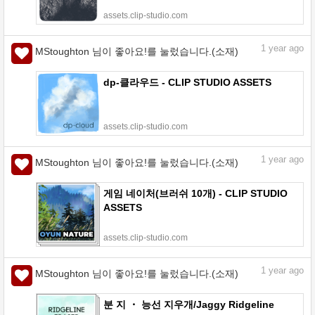
assets.clip-studio.com
1
year ago
MStoughton 님이 좋아요!를 눌렀습니다.(소재)
dp-클라우드 - CLIP STUDIO ASSETS
assets.clip-studio.com
1
year ago
MStoughton 님이 좋아요!를 눌렀습니다.(소재)
게임 네이처(브러쉬 10개) - CLIP STUDIO
ASSETS
assets.clip-studio.com
1
year ago
MStoughton 님이 좋아요!를 눌렀습니다.(소재)
분 지 ・ 능선 지우개/Jaggy Ridgeline