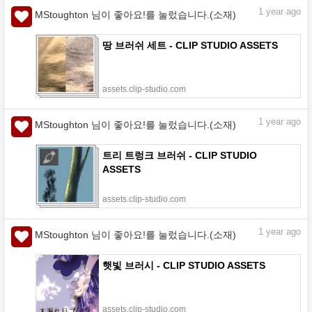
1
year ago
MStoughton 님이 좋아요!를 눌렀습니다.(소재)
땅 브러쉬 세트 - CLIP STUDIO ASSETS
assets.clip-studio.com
1
year ago
MStoughton 님이 좋아요!를 눌렀습니다.(소재)
트리 트렁크 브러쉬 - CLIP STUDIO
ASSETS
assets.clip-studio.com
1
year ago
MStoughton 님이 좋아요!를 눌렀습니다.(소재)
햇빛 브러시 - CLIP STUDIO ASSETS
assets.clip-studio.com