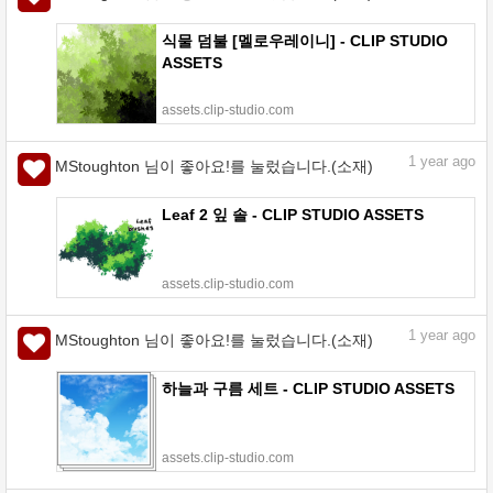
식물 덤불 [멜로우레이니] - CLIP STUDIO
ASSETS
assets.clip-studio.com
1
year ago
MStoughton 님이 좋아요!를 눌렀습니다.(소재)
Leaf 2 잎 솔 - CLIP STUDIO ASSETS
assets.clip-studio.com
1
year ago
MStoughton 님이 좋아요!를 눌렀습니다.(소재)
하늘과 구름 세트 - CLIP STUDIO ASSETS
assets.clip-studio.com