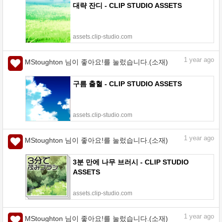
대략 잔디 - CLIP STUDIO ASSETS
assets.clip-studio.com
1
year ago
MStoughton 님이 좋아요!를 눌렀습니다.(소재)
구름 출혈 - CLIP STUDIO ASSETS
assets.clip-studio.com
1
year ago
MStoughton 님이 좋아요!를 눌렀습니다.(소재)
3분 만에 나무 브러시 - CLIP STUDIO
ASSETS
assets.clip-studio.com
1
year ago
MStoughton 님이 좋아요!를 눌렀습니다.(소재)