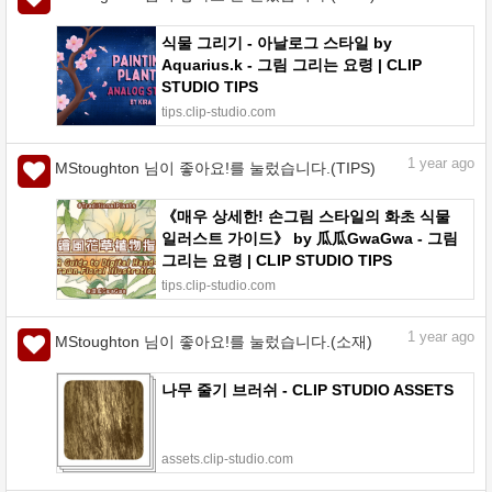
식물 그리기 - 아날로그 스타일 by
Aquarius.k - 그림 그리는 요령 | CLIP
STUDIO TIPS
tips.clip-studio.com
1
year ago
MStoughton 님이 좋아요!를 눌렀습니다.(TIPS)
《매우 상세한! 손그림 스타일의 화초 식물
일러스트 가이드》 by 瓜瓜GwaGwa - 그림
그리는 요령 | CLIP STUDIO TIPS
tips.clip-studio.com
1
year ago
MStoughton 님이 좋아요!를 눌렀습니다.(소재)
나무 줄기 브러쉬 - CLIP STUDIO ASSETS
assets.clip-studio.com