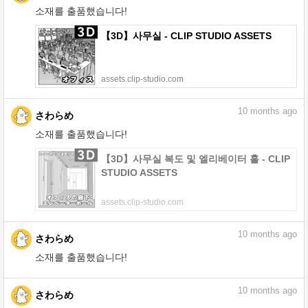
소재를 출품했습니다!
【3D】사무실 - CLIP STUDIO ASSETS
assets.clip-studio.com
10
months ago
さわらめ
소재를 출품했습니다!
【3D】사무실 복도 및 엘리베이터 홀 - CLIP
STUDIO ASSETS
assets.clip-studio.com
10
months ago
さわらめ
소재를 출품했습니다!
10
months ago
さわらめ