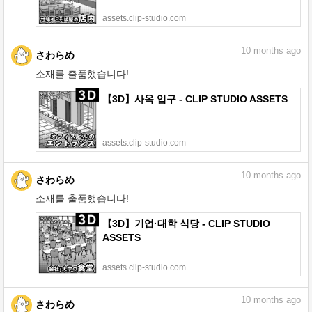
assets.clip-studio.com
10
months ago
さわらめ
소재를 출품했습니다!
【3D】사옥 입구 - CLIP STUDIO ASSETS
assets.clip-studio.com
10
months ago
さわらめ
소재를 출품했습니다!
【3D】기업·대학 식당 - CLIP STUDIO
ASSETS
assets.clip-studio.com
10
months ago
さわらめ