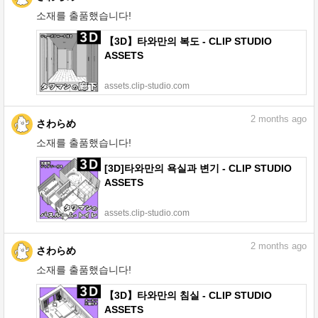
소재를 출품했습니다!
【3D】타와만의 복도 - CLIP STUDIO
ASSETS
assets.clip-studio.com
2
months ago
さわらめ
소재를 출품했습니다!
[3D]타와만의 욕실과 변기 - CLIP STUDIO
ASSETS
assets.clip-studio.com
2
months ago
さわらめ
소재를 출품했습니다!
【3D】타와만의 침실 - CLIP STUDIO
ASSETS