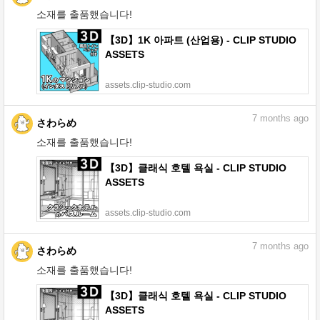
소재를 출품했습니다!
【3D】1K 아파트 (산업용) - CLIP STUDIO
ASSETS
assets.clip-studio.com
7
months ago
さわらめ
소재를 출품했습니다!
【3D】클래식 호텔 욕실 - CLIP STUDIO
ASSETS
assets.clip-studio.com
7
months ago
さわらめ
소재를 출품했습니다!
【3D】클래식 호텔 욕실 - CLIP STUDIO
ASSETS