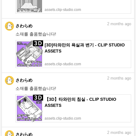
assets.clip-studio.com
2
months ago
さわらめ
소재를 출품했습니다!
[3D]타와만의 욕실과 변기 - CLIP STUDIO
ASSETS
assets.clip-studio.com
2
months ago
さわらめ
소재를 출품했습니다!
【3D】타와만의 침실 - CLIP STUDIO
ASSETS
assets.clip-studio.com
2
months ago
さわらめ