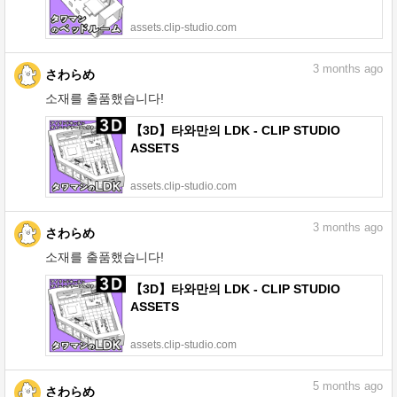
assets.clip-studio.com
3
months ago
さわらめ
소재를 출품했습니다!
【3D】타와만의 LDK - CLIP STUDIO
ASSETS
assets.clip-studio.com
3
months ago
さわらめ
소재를 출품했습니다!
【3D】타와만의 LDK - CLIP STUDIO
ASSETS
assets.clip-studio.com
5
months ago
さわらめ