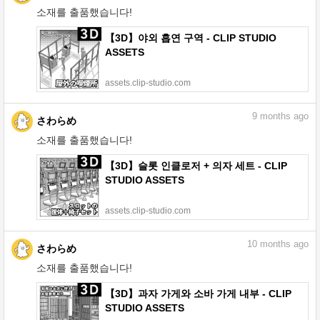
소재를 출품했습니다!
【3D】야외 흡연 구역 - CLIP STUDIO
ASSETS
assets.clip-studio.com
9
months ago
さわらめ
소재를 출품했습니다!
【3D】슬롯 인클로저 + 의자 세트 - CLIP
STUDIO ASSETS
assets.clip-studio.com
10
months ago
さわらめ
소재를 출품했습니다!
【3D】과자 가게와 소바 가게 내부 - CLIP
STUDIO ASSETS