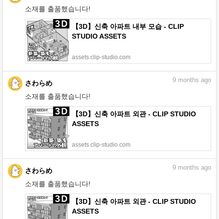
소재를 출품했습니다!
【3D】신축 아파트 내부 모습 - CLIP
STUDIO ASSETS
assets.clip-studio.com
9
months ago
さわらめ
소재를 출품했습니다!
【3D】신축 아파트 외관 - CLIP STUDIO
ASSETS
assets.clip-studio.com
9
months ago
さわらめ
소재를 출품했습니다!
【3D】신축 아파트 외관 - CLIP STUDIO
ASSETS