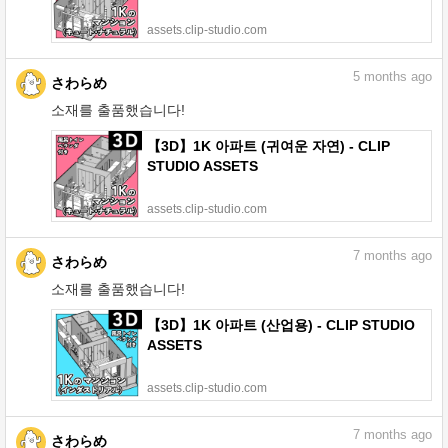
assets.clip-studio.com
5
months ago
さわらめ
소재를 출품했습니다!
【3D】1K 아파트 (귀여운 자연) - CLIP
STUDIO ASSETS
assets.clip-studio.com
7
months ago
さわらめ
소재를 출품했습니다!
【3D】1K 아파트 (산업용) - CLIP STUDIO
ASSETS
assets.clip-studio.com
7
months ago
さわらめ