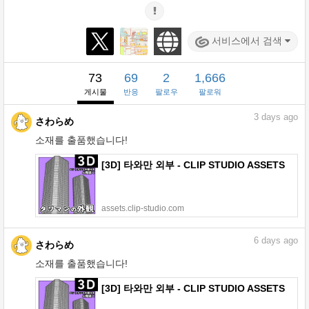
서비스에서 검색
73
69
2
1,666
게시물
반응
팔로우
팔로워
3
days ago
さわらめ
소재를 출품했습니다!
[3D] 타와만 외부 - CLIP STUDIO ASSETS
assets.clip-studio.com
6
days ago
さわらめ
소재를 출품했습니다!
[3D] 타와만 외부 - CLIP STUDIO ASSETS