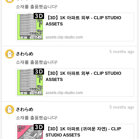
소재를 출품했습니다!
【3D】1K 아파트 외부 - CLIP STUDIO
ASSETS
assets.clip-studio.com
5
months ago
さわらめ
소재를 출품했습니다!
【3D】1K 아파트 외부 - CLIP STUDIO
ASSETS
assets.clip-studio.com
5
months ago
さわらめ
소재를 출품했습니다!
【3D】1K 아파트 (귀여운 자연) - CLIP
STUDIO ASSETS