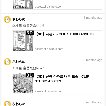
assets.clip-studio.com
8
months ago
さわらめ
소재를 출품했습니다!
【3D】자판기 - CLIP STUDIO ASSETS
assets.clip-studio.com
8
months ago
さわらめ
소재를 출품했습니다!
【3D】신축 아파트 내부 모습 - CLIP
STUDIO ASSETS
assets.clip-studio.com
8
months ago
さわらめ