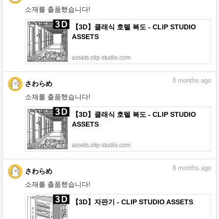
소재를 출품했습니다!
【3D】클래식 호텔 복도 - CLIP STUDIO
ASSETS
assets.clip-studio.com
8
months ago
さわらめ
소재를 출품했습니다!
【3D】클래식 호텔 복도 - CLIP STUDIO
ASSETS
assets.clip-studio.com
8
months ago
さわらめ
소재를 출품했습니다!
【3D】자판기 - CLIP STUDIO ASSETS