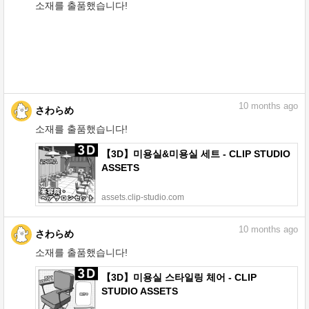
소재를 출품했습니다!
【3D】오래된 목조 아파트의 외관 - CLIP
STUDIO ASSETS
assets.clip-studio.com
10
months ago
さわらめ
소재를 출품했습니다!
【3D】미용실&미용실 세트 - CLIP STUDIO
ASSETS
assets.clip-studio.com
10
months ago
さわらめ
소재를 출품했습니다!
【3D】미용실 스타일링 체어 - CLIP
STUDIO ASSETS