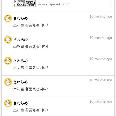
assets.clip-studio.com
10
months ago
さわらめ
소재를 출품했습니다!
10
months ago
さわらめ
소재를 출품했습니다!
10
months ago
さわらめ
소재를 출품했습니다!
10
months ago
さわらめ
소재를 출품했습니다!
10
months ago
さわらめ
소재를 출품했습니다!