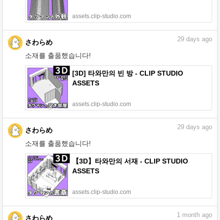
assets.clip-studio.com
29
days ago
さわらめ
소재를 출품했습니다!
[3D] 타와만의 빈 방 - CLIP STUDIO
ASSETS
assets.clip-studio.com
29
days ago
さわらめ
소재를 출품했습니다!
【3D】타와만의 서재 - CLIP STUDIO
ASSETS
assets.clip-studio.com
1
month ago
さわらめ