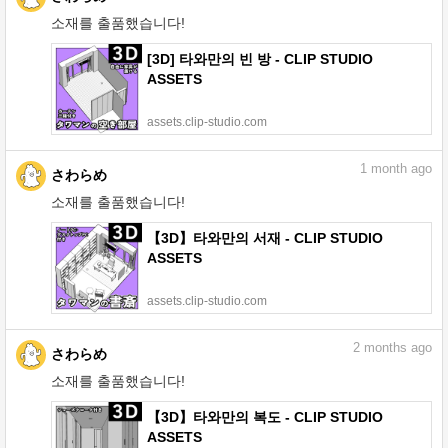
소재를 출품했습니다!
[3D] 타와만의 빈 방 - CLIP STUDIO
ASSETS
assets.clip-studio.com
1
month ago
さわらめ
소재를 출품했습니다!
【3D】타와만의 서재 - CLIP STUDIO
ASSETS
assets.clip-studio.com
2
months ago
さわらめ
소재를 출품했습니다!
【3D】타와만의 복도 - CLIP STUDIO
ASSETS