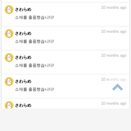
10
months ago
さわらめ
소재를 출품했습니다!
10
months ago
さわらめ
소재를 출품했습니다!
10
months ago
さわらめ
소재를 출품했습니다!
10
months ago
さわらめ
소재를 출품했습니다!
10
months ago
さわらめ
소재를 출품했습니다!
10
months ago
さわらめ