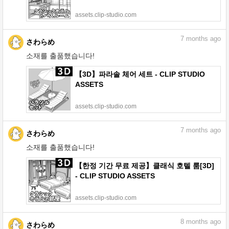
assets.clip-studio.com
7
months ago
さわらめ
소재를 출품했습니다!
【3D】파라솔 체어 세트 - CLIP STUDIO
ASSETS
assets.clip-studio.com
7
months ago
さわらめ
소재를 출품했습니다!
【한정 기간 무료 제공】클래식 호텔 룸[3D]
- CLIP STUDIO ASSETS
assets.clip-studio.com
8
months ago
さわらめ