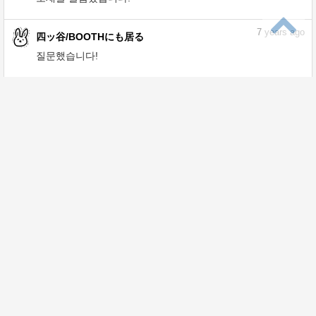
7
years ago
四ッ谷/BOOTHにも居る
질문했습니다!
7
years ago
四ッ谷/BOOTHにも居る
질문했습니다!
7
years ago
四ッ谷/BOOTHにも居る
질문했습니다!