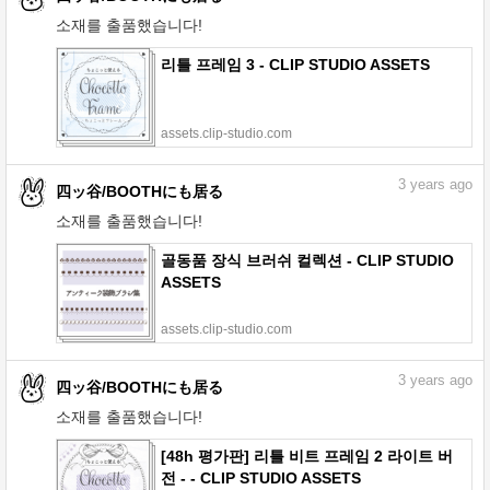
소재를 출품했습니다!
리틀 프레임 3 - CLIP STUDIO ASSETS
assets.clip-studio.com
3
years ago
四ッ谷/BOOTHにも居る
소재를 출품했습니다!
골동품 장식 브러쉬 컬렉션 - CLIP STUDIO
ASSETS
assets.clip-studio.com
3
years ago
四ッ谷/BOOTHにも居る
소재를 출품했습니다!
[48h 평가판] 리틀 비트 프레임 2 라이트 버
전 - - CLIP STUDIO ASSETS