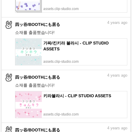
assets.clip-studio.com
4
years ago
四ッ谷/BOOTHにも居る
소재를 출품했습니다!
가짜/킨키라 블라시 - CLIP STUDIO
ASSETS
assets.clip-studio.com
4
years ago
四ッ谷/BOOTHにも居る
소재를 출품했습니다!
키라블라시 - CLIP STUDIO ASSETS
assets.clip-studio.com
4
years ago
四ッ谷/BOOTHにも居る