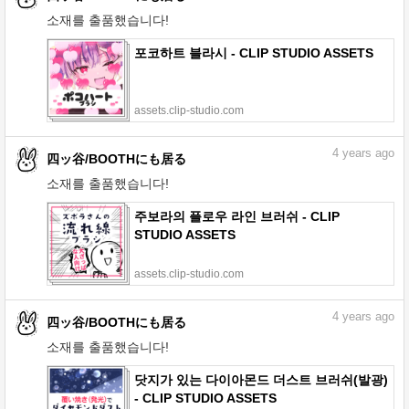
소재를 출품했습니다!
포코하트 블라시 - CLIP STUDIO ASSETS
assets.clip-studio.com
4
years ago
四ッ谷/BOOTHにも居る
소재를 출품했습니다!
주보라의 플로우 라인 브러쉬 - CLIP
STUDIO ASSETS
assets.clip-studio.com
4
years ago
四ッ谷/BOOTHにも居る
소재를 출품했습니다!
닷지가 있는 다이아몬드 더스트 브러쉬(발광)
- CLIP STUDIO ASSETS