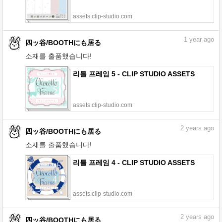
assets.clip-studio.com
1
year ago
四ッ谷/BOOTHにも居る
소재를 출품했습니다!
리틀 프레임 5 - CLIP STUDIO ASSETS
assets.clip-studio.com
2
years ago
四ッ谷/BOOTHにも居る
소재를 출품했습니다!
리틀 프레임 4 - CLIP STUDIO ASSETS
assets.clip-studio.com
2
years ago
四ッ谷/BOOTHにも居る