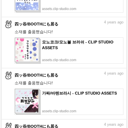
assets.clip-studio.com
4
years ago
四ッ谷/BOOTHにも居る
소재를 출품했습니다!
모노코크/모노볼 브러쉬 - CLIP STUDIO
ASSETS
assets.clip-studio.com
4
years ago
四ッ谷/BOOTHにも居る
소재를 출품했습니다!
가짜/바텐브라시 - CLIP STUDIO ASSETS
assets.clip-studio.com
4
years ago
四ッ谷/BOOTHにも居る