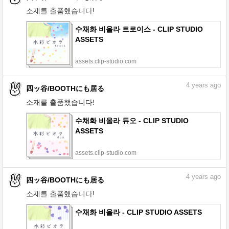
소재를 출품했습니다!
수채화 비올라 트로이스 - CLIP STUDIO
ASSETS
assets.clip-studio.com
4
years ago
四ッ谷/BOOTHにも居る
소재를 출품했습니다!
수채화 비올라 듀오 - CLIP STUDIO
ASSETS
assets.clip-studio.com
4
years ago
四ッ谷/BOOTHにも居る
소재를 출품했습니다!
수채화 비올라 - CLIP STUDIO ASSETS