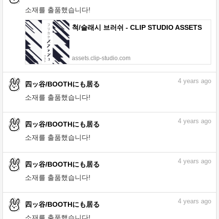
소재를 출품했습니다!
척/슬래시 브러쉬 - CLIP STUDIO ASSETS
assets.clip-studio.com
4
years ago
四ッ谷/BOOTHにも居る
소재를 출품했습니다!
4
years ago
四ッ谷/BOOTHにも居る
소재를 출품했습니다!
4
years ago
四ッ谷/BOOTHにも居る
소재를 출품했습니다!
4
years ago
四ッ谷/BOOTHにも居る
소재를 출품했습니다!