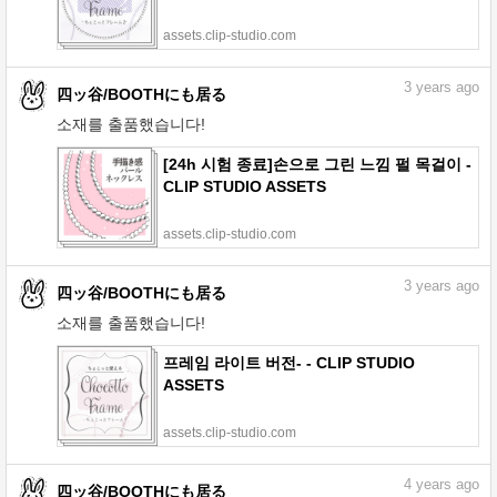
assets.clip-studio.com
3
years ago
四ッ谷/BOOTHにも居る
소재를 출품했습니다!
[24h 시험 종료]손으로 그린 느낌 펄 목걸이 -
CLIP STUDIO ASSETS
assets.clip-studio.com
3
years ago
四ッ谷/BOOTHにも居る
소재를 출품했습니다!
프레임 라이트 버전- - CLIP STUDIO
ASSETS
assets.clip-studio.com
4
years ago
四ッ谷/BOOTHにも居る