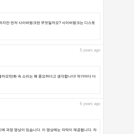
 하지만 먼저 사이버펑크란 무엇일까요? 사이버펑크는 디스토
5
years ago
볼까요!만화 속 소리는 꽤 중요하다고 생각합니다! 작가마다 다
6
years ago
에 과정 영상이 있습니다. 이 영상에는 자막이 제공됩니다. 자