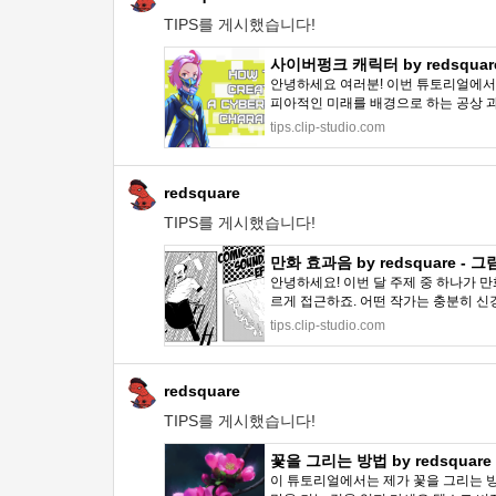
TIPS를 게시했습니다!
사이버펑크 캐릭터 by redsquare 
안녕하세요 여러분! 이번 튜토리얼에서
피아적인 미래를 배경으로 하는 공상 과
tips.clip-studio.com
redsquare
TIPS를 게시했습니다!
만화 효과음 by redsquare - 그림
안녕하세요! 이번 달 주제 중 하나가 
르게 접근하죠. 어떤 작가는 충분히 신경 
tips.clip-studio.com
redsquare
TIPS를 게시했습니다!
꽃을 그리는 방법 by redsquare 
이 튜토리얼에서는 제가 꽃을 그리는 