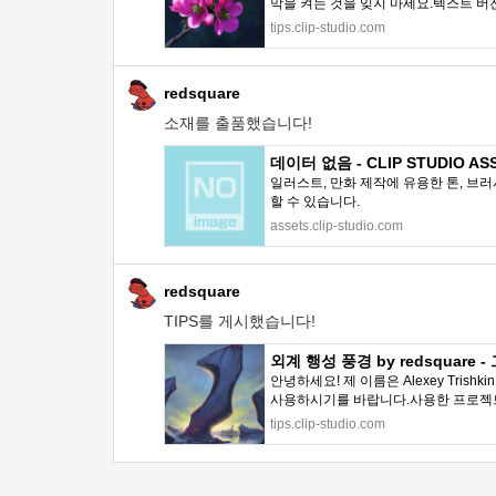
막을 켜는 것을 잊지 마세요.텍스트 버
tips.clip-studio.com
redsquare
소재를 출품했습니다!
데이터 없음 - CLIP STUDIO AS
일러스트, 만화 제작에 유용한 톤, 브러
할 수 있습니다.
assets.clip-studio.com
redsquare
TIPS를 게시했습니다!
외계 행성 풍경 by redsquare - 
안녕하세요! 제 이름은 Alexey T
사용하시기를 바랍니다.사용한 프로젝트 
tips.clip-studio.com