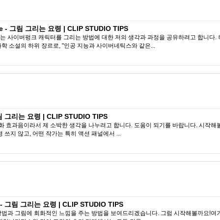
- 그림 그리는 요령 | CLIP STUDIO TIPS
는 사이버펑크 캐릭터를 그리는 방법에 대한 저의 생각과 과정을 공유하려고 합니다.
학 소설의 하위 장르로, "인공 지능과 사이버네틱스와 같은...
 그리는 요령 | CLIP STUDIO TIPS
만화 효과음이라서 제 소박한 생각을 나누려고 합니다. 도움이 되기를 바랍니다. 시작해
쓰지 않고, 어떤 작가는 특히 액션 패널에서 ...
- 그림 그리는 요령 | CLIP STUDIO TIPS
방법과 그림에 회화적인 느낌을 주는 방법을 보여드리겠습니다. 그럼 시작해볼까요!여기