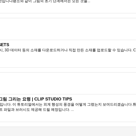
전입니다평소와 같이 그림의 초기 단계에서는 모든 것을...
SETS
시, 3D 데이터 등의 소재를 다운로드하거나 직접 만든 소재를 업로드할 수 있습니다. CL
그림 그리는 요령 | CLIP STUDIO TIPS
rishkin입니다. 이 튜토리얼에서는 외계 행성의 풍경을 어떻게 그렸는지 보여드리겠습니
파일과 브러시도 제공해 드릴 예정입니다. ...