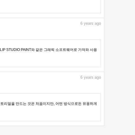
6
years ago
IP STUDIO PAINT와 같은 그래픽 소프트웨어로 가져와 사용
6
years ago
다.튜토리얼을 만드는 것은 처음이지만, 어떤 방식으로든 유용하게