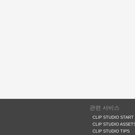
관련 서비스
CLIP STUDIO START
CLIP STUDIO ASSET
CLIP STUDIO TIPS