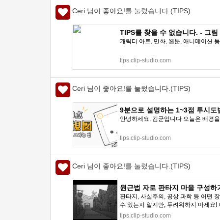
Ceri 님이 좋아요!를 눌렀습니다.(TIPS)
TIPS를 찾을 수 없습니다. - 그림 그
캐릭터 아트, 만화, 웹툰, 애니메이션 등
tips.clip-studio.com
Ceri 님이 좋아요!를 눌렀습니다.(TIPS)
9분으로 설명하는 1~3점 투시도법 "1
안녕하세요. 김군입니다 오늘은 배경을 그
tips.clip-studio.com
Ceri 님이 좋아요!를 눌렀습니다.(TIPS)
원근법 자로 판타지 마을 구성하기 by 
판타지, 사실주의, 공상 과학 등 어
수 있는지 알지만, 두려워하지 마세요!
tips.clip-studio.com