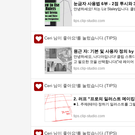
눈금자 사용법 6부 - 2점 투시와 3점 
안녕하세요! 저는 Liz Staley입니다.
tips.clip-studio.com
Ceri 님이 좋아요!를 눌렀습니다.(TIPS)
원근 자: 기본 및 사용자 정의 by Na
안녕하세요, 나디아입니다! 클립 스튜디오
고 필요한 것을 선택합니다("새 레이어 
tips.clip-studio.com
Ceri 님이 좋아요!를 눌렀습니다.(TIPS)
2. 러프 "프로의 일러스트 메이킹: 츠쿠
■ 1. 주제(테마) 정하기 일러스트를 
tips.clip-studio.com
Ceri 님이 좋아요!를 눌렀습니다.(TIPS)