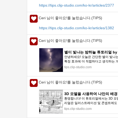
https://tips.clip-studio.com/ko-kr/articles/2377
Ceri 님이 좋아요!를 눌렀습니다.(TIPS)
https://tips.clip-studio.com/ko-kr/articles/1382
Ceri 님이 좋아요!를 눌렀습니다.(TIPS)
별이 빛나는 밤하늘 튜토리얼 by JTi
안녕하세요! 오늘은 간단한 별이 빛나
특정 효과에 더 적합하다고 생각하는 개
tips.clip-studio.com
Ceri 님이 좋아요!를 눌렀습니다.(TIPS)
3D 모델을 사용하여 나만의 배경 만들기
환영합니다! 이 튜토리얼에서는 3D 모
리얼은 일러스트레이션 및 콘셉트에도 적
tips.clip-studio.com