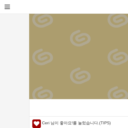
Ceri 님이 좋아요!를 눌렀습니다.(TIPS)