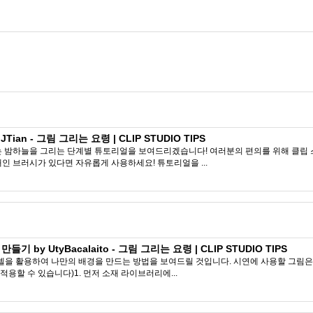
an - 그림 그리는 요령 | CLIP STUDIO TIPS
는 밤하늘을 그리는 단계별 튜토리얼을 보여드리겠습니다! 여러분의 편의를 위해 클립
인 브러시가 있다면 자유롭게 사용하세요! 튜토리얼을 ...
 by UtyBacalaito - 그림 그리는 요령 | CLIP STUDIO TIPS
델을 활용하여 나만의 배경을 만드는 방법을 보여드릴 것입니다. 시연에 사용할 그림은 
용할 수 있습니다)1. 먼저 소재 라이브러리에...