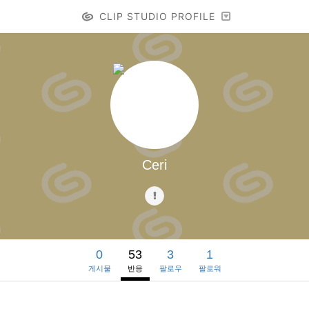
CLIP STUDIO PROFILE
Ceri
0
53
3
1
게시물
반응
팔로우
팔로워