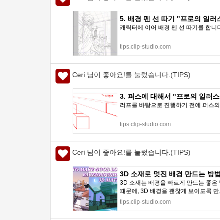
5. 배경 펜 선 따기 "프로의 일러스트 메
캐릭터에 이어 배경 펜 선 따기를 합니
tips.clip-studio.com
Ceri 님이 좋아요!를 눌렀습니다.(TIPS)
3. 퍼스에 대해서 "프로의 일러스트 메이
러프를 바탕으로 진행하기 전에 퍼스의 
tips.clip-studio.com
Ceri 님이 좋아요!를 눌렀습니다.(TIPS)
3D 소재로 멋진 배경 만드는 방법! b
3D 소재는 배경을 빠르게 만드는 좋은
때문에, 3D 배경을 괜찮게 보이도록 만드
tips.clip-studio.com