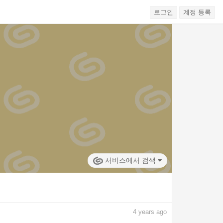
로그인
계정 등록
서비스에서 검색
4
years ago