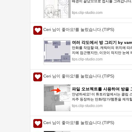
배경이 끝났으므로 접시를 그려갑니다. [
tips.clip-studio.com
Ceri 님이 좋아요!를 눌렀습니다.(TIPS)
여러 각도에서 방 그리기 by vampb
만화를 작업할 때, 캐릭터의 위치에 따
지에 접근했지만, 이것이 작지만 눈에 띄
tips.clip-studio.com
Ceri 님이 좋아요!를 눌렀습니다.(TIPS)
파일 오브젝트를 사용하여 방을 그리기! 
안녕하세요! 이 튜토리얼에서는 클립 
자주 등장하는 만화/망가/웹툰을 제작할 
tips.clip-studio.com
Ceri 님이 좋아요!를 눌렀습니다.(TIPS)