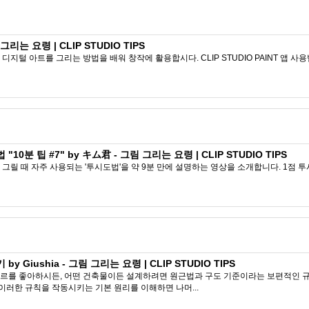
리는 요령 | CLIP STUDIO TIPS
 디지털 아트를 그리는 방법을 배워 창작에 활용합시다. CLIP STUDIO PAINT 앱 사
0분 팁 #7" by キム君 - 그림 그리는 요령 | CLIP STUDIO TIPS
릴 때 자주 사용되는 '투시도법'을 약 9분 만에 설명하는 영상을 소개합니다. 1점 투
Giushia - 그림 그리는 요령 | CLIP STUDIO TIPS
떤 장르를 좋아하시든, 어떤 건축물이든 설계하려면 원근법과 구도 기준이라는 보편적인
 이러한 규칙을 작동시키는 기본 원리를 이해하면 나머...