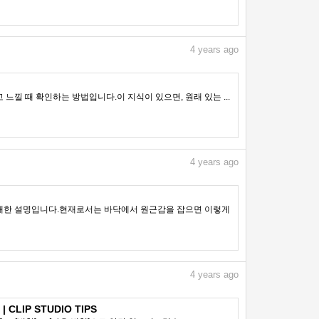
4
years ago
낄 때 확인하는 방법입니다.이 지식이 있으면, 원래 있는 ...
4
years ago
에 대한 설명입니다.현재로서는 바닥에서 원근감을 잡으면 이렇게
4
years ago
 CLIP STUDIO TIPS