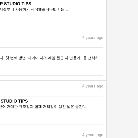
 STUDIO TIPS
 시절부터 사용하기 시작했습니다!). 저는 ...
4
years ago
첫 번째 방법: 레이어 자/프레임 원근 자 만들기...를 선택하
4
years ago
STUDIO TIPS
있어 거대한 규모감과 함께 거리감이 생긴 넓은 공간"...
4
years ago