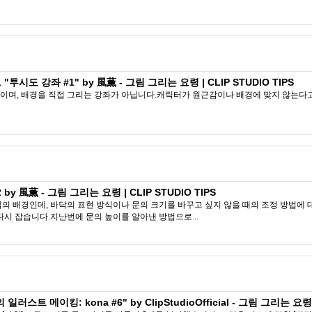
시도 강좌 #1" by 風薫 - 그림 그리는 요령 | CLIP STUDIO TIPS
며, 배경을 직접 그리는 강좌가 아닙니다.캐릭터가 원근감이나 배경에 맞지 않는다고 느
 風薫 - 그림 그리는 요령 | CLIP STUDIO TIPS
림의 배경인데, 바닥의 표현 방식이나 문의 크기를 바꾸고 싶지 않을 때의 조정 방법
다시 잡습니다.지난번에 문의 높이를 알아낸 방법으로...
스트 메이킹: kona #6" by ClipStudioOfficial - 그림 그리는 요령 |