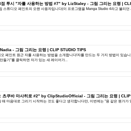
투시 "자를 사용하는 방법 #7" by LizStaley - 그림 그리는 요령 | CLIP
 클립 스튜디오 페인트의 오랜 사용자입니다(이 프로그램을 Manga Studio 4라고 불리던
dia - 그림 그리는 요령 | CLIP STUDIO TIPS
 페인트 원근 자를 사용하는 방법을 소개합니다!자를 만드는 두 가지 방법이 있습니다 -
만들기"를 클릭하면 자가 있는 새 레이어가...
바 마사히로 #2" by ClipStudioOfficial - 그림 그리는 요령 | CLIP 
그릴 때 마음대로 그리기 시작하는 것도 좋다고 생각합니다만, 이번에는 "용 같은 뭔가가 