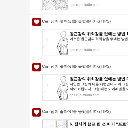
tips.clip-studio.com
Ceri 님이 좋아요!를 눌렀습니다.(TIPS)
원근감의 위화감을 없애는 방법 1 "투
이것은 원근감의 위화감을 없애는 방법이
tips.clip-studio.com
Ceri 님이 좋아요!를 눌렀습니다.(TIPS)
원근감의 위화감을 없애는 방법 2 by
지난번 그림의 다른 패턴입니다.이 그
되어 버립니다. 그럴 때는 아이레벨을 
tips.clip-studio.com
Ceri 님이 좋아요!를 눌렀습니다.(TIPS)
6. 접시와 램프 펜 선 따기 "프로의 일러