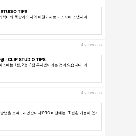
STUDIO TIPS
캐릭터의 책상과 의자와 마찬가지로 퍼스자에 스냅시켜 ...
4
years ago
| CLIP STUDIO TIPS
 1점, 2점, 3점 투시법이라는 것이 있습니다. 이...
4
years ago
 방법을 보여드리겠습니다!PRO 버전에는 LT 변환 기능이 없기