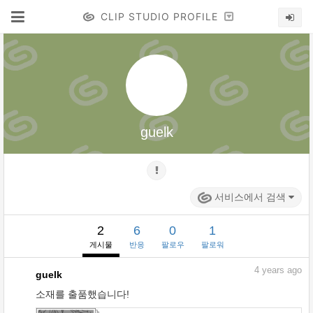
CLIP STUDIO PROFILE
guelk
서비스에서 검색
2
6
0
1
게시물
반응
팔로우
팔로워
4
years ago
guelk
소재를 출품했습니다!