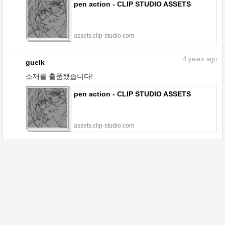
pen action - CLIP STUDIO ASSETS
assets.clip-studio.com
4
years ago
guelk
소재를 출품했습니다!
pen action - CLIP STUDIO ASSETS
assets.clip-studio.com