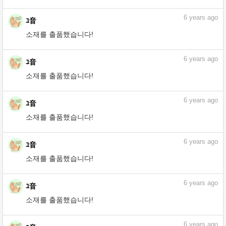
assets.clip-studio.com
6
years ago
ﾕ音
소재를 출품했습니다!
6
years ago
ﾕ音
소재를 출품했습니다!
6
years ago
ﾕ音
소재를 출품했습니다!
6
years ago
ﾕ音
소재를 출품했습니다!
6
years ago
ﾕ音
소재를 출품했습니다!