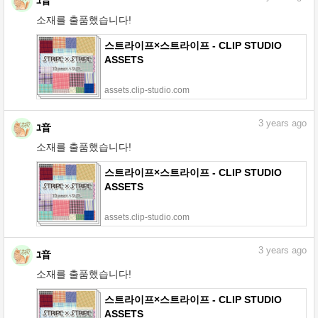
ﾕ音
소재를 출품했습니다!
스트라이프×스트라이프 - CLIP STUDIO
ASSETS
assets.clip-studio.com
3
years ago
ﾕ音
소재를 출품했습니다!
스트라이프×스트라이프 - CLIP STUDIO
ASSETS
assets.clip-studio.com
3
years ago
ﾕ音
소재를 출품했습니다!
스트라이프×스트라이프 - CLIP STUDIO
ASSETS