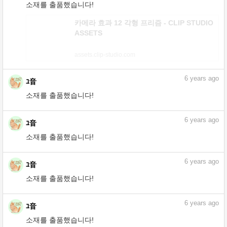
소재를 출품했습니다!
연기가 대리석 Marble smoke - CLIP
STUDIO ASSETS
assets.clip-studio.com
6
years ago
ﾕ音
소재를 출품했습니다!
카메라 효과 12 각형 프리즘 - CLIP STUDIO
ASSETS
assets.clip-studio.com
6
years ago
ﾕ音
소재를 출품했습니다!
입자 감이 노이즈 Particle-like noise - CLIP
STUDIO ASSETS