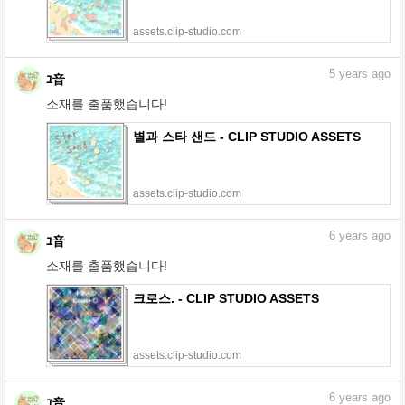
assets.clip-studio.com
5
years ago
ﾕ音
소재를 출품했습니다!
별과 스타 샌드 - CLIP STUDIO ASSETS
assets.clip-studio.com
6
years ago
ﾕ音
소재를 출품했습니다!
크로스. - CLIP STUDIO ASSETS
assets.clip-studio.com
6
years ago
ﾕ音