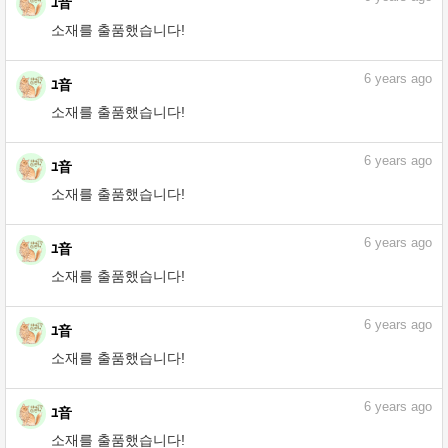
6
years ago
ﾕ音
소재를 출품했습니다!
6
years ago
ﾕ音
소재를 출품했습니다!
6
years ago
ﾕ音
소재를 출품했습니다!
6
years ago
ﾕ音
소재를 출품했습니다!
6
years ago
ﾕ音
소재를 출품했습니다!