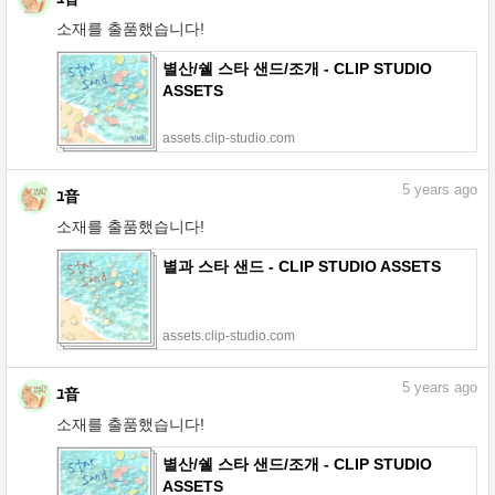
소재를 출품했습니다!
별산/쉘 스타 샌드/조개 - CLIP STUDIO
ASSETS
assets.clip-studio.com
5
years ago
ﾕ音
소재를 출품했습니다!
별과 스타 샌드 - CLIP STUDIO ASSETS
assets.clip-studio.com
5
years ago
ﾕ音
소재를 출품했습니다!
별산/쉘 스타 샌드/조개 - CLIP STUDIO
ASSETS