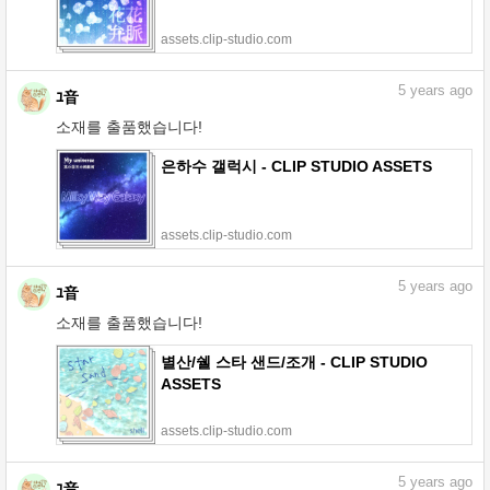
assets.clip-studio.com
5
years ago
ﾕ音
소재를 출품했습니다!
은하수 갤럭시 - CLIP STUDIO ASSETS
assets.clip-studio.com
5
years ago
ﾕ音
소재를 출품했습니다!
별산/쉘 스타 샌드/조개 - CLIP STUDIO
ASSETS
assets.clip-studio.com
5
years ago
ﾕ音