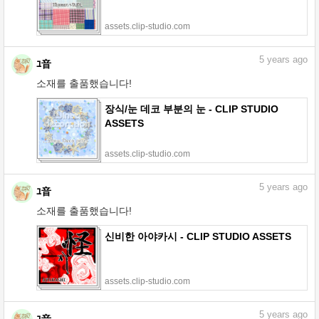
assets.clip-studio.com
5
years ago
ﾕ音
소재를 출품했습니다!
장식/눈 데코 부분의 눈 - CLIP STUDIO
ASSETS
assets.clip-studio.com
5
years ago
ﾕ音
소재를 출품했습니다!
신비한 아야카시 - CLIP STUDIO ASSETS
assets.clip-studio.com
5
years ago
ﾕ音