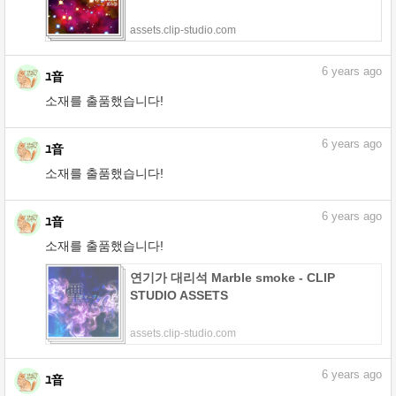
assets.clip-studio.com
6
years ago
ﾕ音
소재를 출품했습니다!
내 우주 (1) - CLIP STUDIO ASSETS
assets.clip-studio.com
6
years ago
ﾕ音
소재를 출품했습니다!
카메라 효과 12 각형 프리즘 - CLIP STUDIO
ASSETS
assets.clip-studio.com
6
years ago
ﾕ音