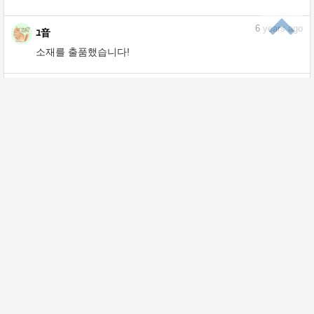
6
years ago
ﾕ音
소재를 출품했습니다!
6
years ago
ﾕ音
소재를 출품했습니다!
6
years ago
ﾕ音
소재를 출품했습니다!
6
years ago
ﾕ音
소재를 출품했습니다!
6
years ago
ﾕ音
소재를 출품했습니다!
6
years ago
ﾕ音
소재를 출품했습니다!