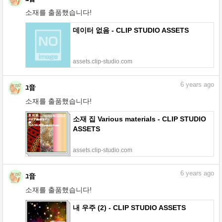
소재를 출품했습니다!
데이터 없음 - CLIP STUDIO ASSETS
assets.clip-studio.com
6
years ago
ﾕ音
소재를 출품했습니다!
소재 집 Various materials - CLIP STUDIO
ASSETS
assets.clip-studio.com
6
years ago
ﾕ音
소재를 출품했습니다!
내 우주 (2) - CLIP STUDIO ASSETS