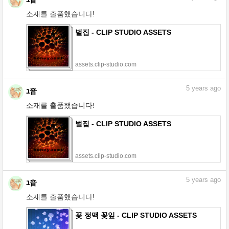
소재를 출품했습니다!
벌집 - CLIP STUDIO ASSETS
assets.clip-studio.com
5
years ago
ﾕ音
소재를 출품했습니다!
벌집 - CLIP STUDIO ASSETS
assets.clip-studio.com
5
years ago
ﾕ音
소재를 출품했습니다!
꽃 정맥 꽃잎 - CLIP STUDIO ASSETS