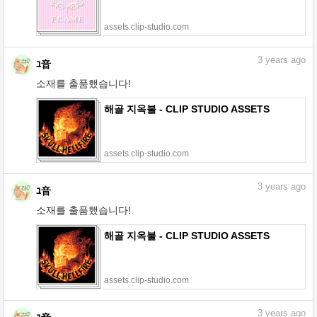
assets.clip-studio.com
3
years ago
ﾕ音
소재를 출품했습니다!
해골 지옥불 - CLIP STUDIO ASSETS
assets.clip-studio.com
3
years ago
ﾕ音
소재를 출품했습니다!
해골 지옥불 - CLIP STUDIO ASSETS
assets.clip-studio.com
3
years ago