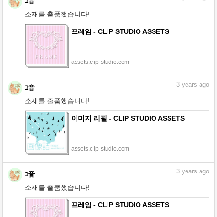
ﾕ音
소재를 출품했습니다!
프레임 - CLIP STUDIO ASSETS
assets.clip-studio.com
3
years ago
ﾕ音
소재를 출품했습니다!
이미지 리필 - CLIP STUDIO ASSETS
assets.clip-studio.com
3
years ago
ﾕ音
소재를 출품했습니다!
프레임 - CLIP STUDIO ASSETS