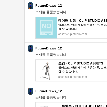
FutureDraws_12
소재를 출품했습니다!
데이터 없음 - CLIP STUDIO AS
일러스트, 만화 제작에 유용한 톤, 브러
할 수 있습니다.
assets.clip-studio.com
FutureDraws_12
소재를 출품했습니다!
조깅 - CLIP STUDIO ASSETS
일러스트, 만화 제작에 유용한 톤, 브러
할 수 있습니다.
assets.clip-studio.com
FutureDraws_12
소재를 출품했습니다!
오름차순 - CLIP STUDIO ASSE