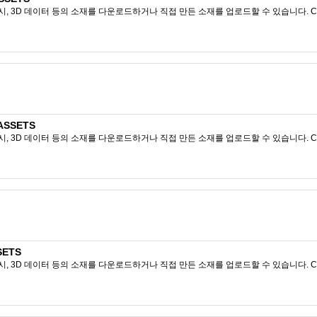
시, 3D 데이터 등의 소재를 다운로드하거나 직접 만든 소재를 업로드할 수 있습니다. CL
ASSETS
시, 3D 데이터 등의 소재를 다운로드하거나 직접 만든 소재를 업로드할 수 있습니다. CL
SETS
시, 3D 데이터 등의 소재를 다운로드하거나 직접 만든 소재를 업로드할 수 있습니다. CL