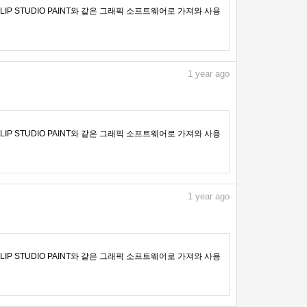
IP STUDIO PAINT와 같은 그래픽 소프트웨어로 가져와 사용
1
year ago
IP STUDIO PAINT와 같은 그래픽 소프트웨어로 가져와 사용
1
year ago
IP STUDIO PAINT와 같은 그래픽 소프트웨어로 가져와 사용