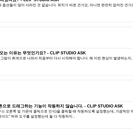
과 옵션들이 많이 사라진 것 같습니다. 위치가 바뀐 건가요, 아니면 완전히 없어진 건가
 이유는 무엇인가요? - CLIP STUDIO ASK
면 그림이 회색으로 나와서 처음부터 다시 시작해야 합니다. 왜 이런 현상이 발생하는지
로 드래그하는 기능이 작동하지 않습니다. - CLIP STUDIO ASK
스 오른쪽 및 가운데 클릭으로 인식)을 클릭할 때 작동하도록 설정했는데, 가끔씩만 
포이드" 하위 도구를 설정했는데 둘 다 작동하지...