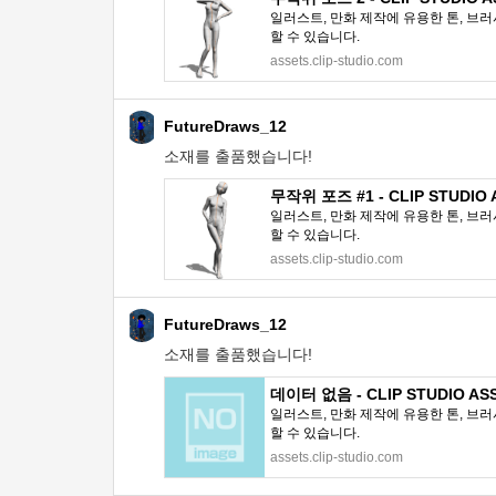
일러스트, 만화 제작에 유용한 톤, 브러
할 수 있습니다.
assets.clip-studio.com
FutureDraws_12
소재를 출품했습니다!
무작위 포즈 #1 - CLIP STUDIO 
일러스트, 만화 제작에 유용한 톤, 브러
할 수 있습니다.
assets.clip-studio.com
FutureDraws_12
소재를 출품했습니다!
데이터 없음 - CLIP STUDIO AS
일러스트, 만화 제작에 유용한 톤, 브러
할 수 있습니다.
assets.clip-studio.com