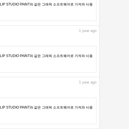
IP STUDIO PAINT와 같은 그래픽 소프트웨어로 가져와 사용
1
year ago
IP STUDIO PAINT와 같은 그래픽 소프트웨어로 가져와 사용
1
year ago
IP STUDIO PAINT와 같은 그래픽 소프트웨어로 가져와 사용