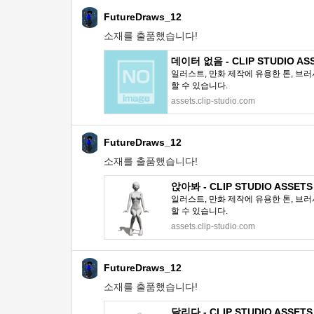
FutureDraws_12
소재를 출품했습니다!
데이터 없음 - CLIP STUDIO AS
일러스트, 만화 제작에 유용한 톤, 브러
할 수 있습니다.
assets.clip-studio.com
FutureDraws_12
소재를 출품했습니다!
앉아봐 - CLIP STUDIO ASSETS
일러스트, 만화 제작에 유용한 톤, 브러
할 수 있습니다.
assets.clip-studio.com
FutureDraws_12
소재를 출품했습니다!
달리다 - CLIP STUDIO ASSETS