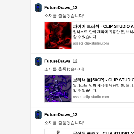
FutureDraws_12
소재를 출품했습니다!
파이어 브러쉬 - CLIP STUDIO A
일러스트, 만화 제작에 유용한 톤, 브러
할 수 있습니다.
assets.clip-studio.com
FutureDraws_12
소재를 출품했습니다!
보라색 불[50CP] - CLIP STUDI
일러스트, 만화 제작에 유용한 톤, 브러
할 수 있습니다.
assets.clip-studio.com
FutureDraws_12
소재를 출품했습니다!
무작위 포즈 2 - CLIP STUDIO A