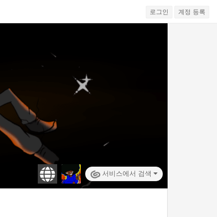
로그인
계정 등록
서비스에서 검색