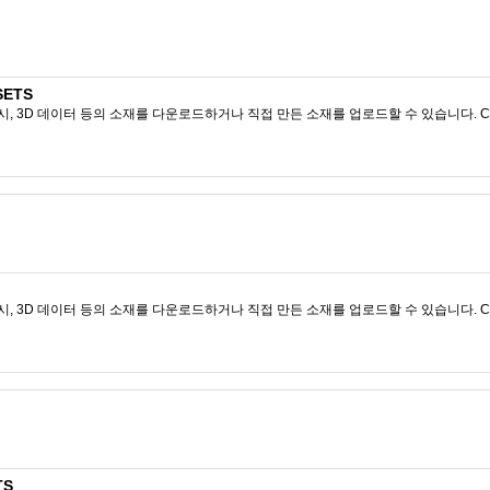
SETS
시, 3D 데이터 등의 소재를 다운로드하거나 직접 만든 소재를 업로드할 수 있습니다. CL
시, 3D 데이터 등의 소재를 다운로드하거나 직접 만든 소재를 업로드할 수 있습니다. CL
TS