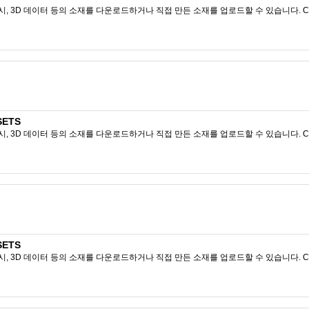
시, 3D 데이터 등의 소재를 다운로드하거나 직접 만든 소재를 업로드할 수 있습니다. CL
SETS
시, 3D 데이터 등의 소재를 다운로드하거나 직접 만든 소재를 업로드할 수 있습니다. CL
SETS
시, 3D 데이터 등의 소재를 다운로드하거나 직접 만든 소재를 업로드할 수 있습니다. CL