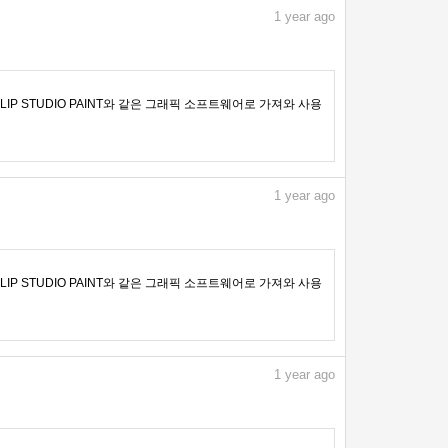
1
year ago
IP STUDIO PAINT와 같은 그래픽 소프트웨어로 가져와 사용
1
year ago
IP STUDIO PAINT와 같은 그래픽 소프트웨어로 가져와 사용
1
year ago