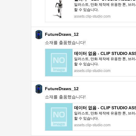
일러스트, 만화 제작에 유용한 톤, 브러
할 수 있습니다.
assets.clip-studio.com
FutureDraws_12
소재를 출품했습니다!
데이터 없음 - CLIP STUDIO AS
일러스트, 만화 제작에 유용한 톤, 브러
할 수 있습니다.
assets.clip-studio.com
FutureDraws_12
소재를 출품했습니다!
데이터 없음 - CLIP STUDIO AS
일러스트, 만화 제작에 유용한 톤, 브러
할 수 있습니다.
assets.clip-studio.com