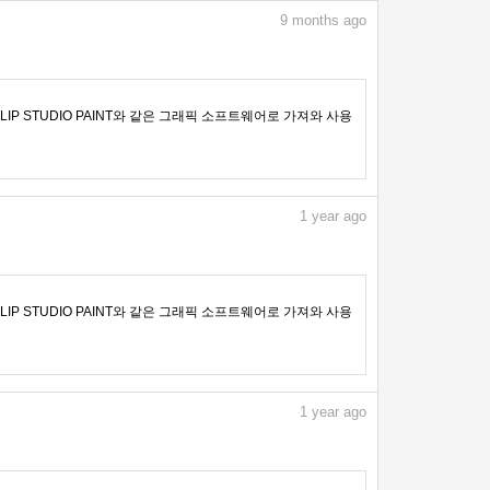
9
months ago
IP STUDIO PAINT와 같은 그래픽 소프트웨어로 가져와 사용
1
year ago
IP STUDIO PAINT와 같은 그래픽 소프트웨어로 가져와 사용
1
year ago