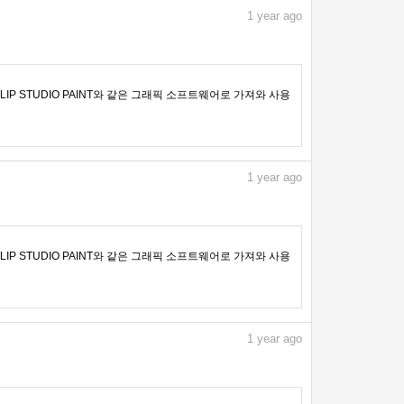
1
year ago
IP STUDIO PAINT와 같은 그래픽 소프트웨어로 가져와 사용
1
year ago
IP STUDIO PAINT와 같은 그래픽 소프트웨어로 가져와 사용
1
year ago