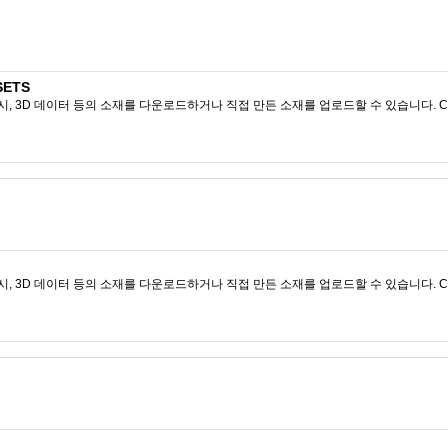
SETS
시, 3D 데이터 등의 소재를 다운로드하거나 직접 만든 소재를 업로드할 수 있습니다. CL
시, 3D 데이터 등의 소재를 다운로드하거나 직접 만든 소재를 업로드할 수 있습니다. CL