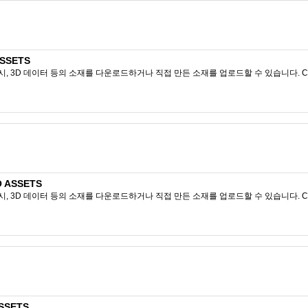
SSETS
시, 3D 데이터 등의 소재를 다운로드하거나 직접 만든 소재를 업로드할 수 있습니다. CL
O ASSETS
시, 3D 데이터 등의 소재를 다운로드하거나 직접 만든 소재를 업로드할 수 있습니다. CL
SSETS