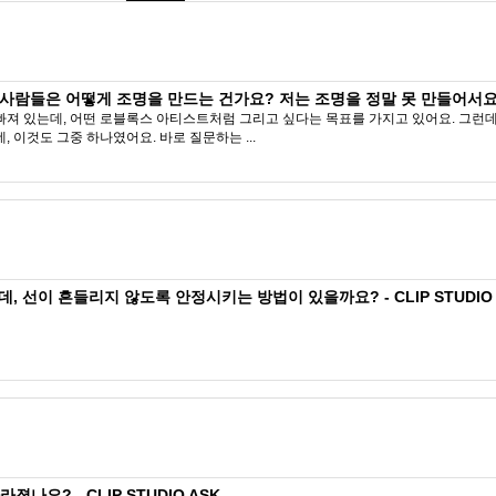
들은 어떻게 조명을 만드는 건가요? 저는 조명을 정말 못 만들어서요 ( ´ ▽ ` 
빠져 있는데, 어떤 로블록스 아티스트처럼 그리고 싶다는 목표를 가지고 있어요. 그런데 
, 이것도 그중 하나였어요. 바로 질문하는 ...
, 선이 흔들리지 않도록 안정시키는 방법이 있을까요? - CLIP STUDIO 
졌나요? - CLIP STUDIO ASK