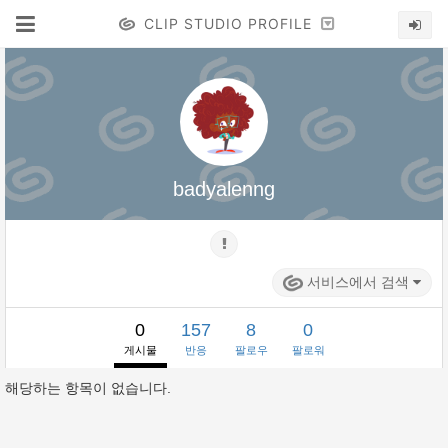
CLIP STUDIO PROFILE
badyalenng
서비스에서 검색
0
157
8
0
게시물
반응
팔로우
팔로워
해당하는 항목이 없습니다.