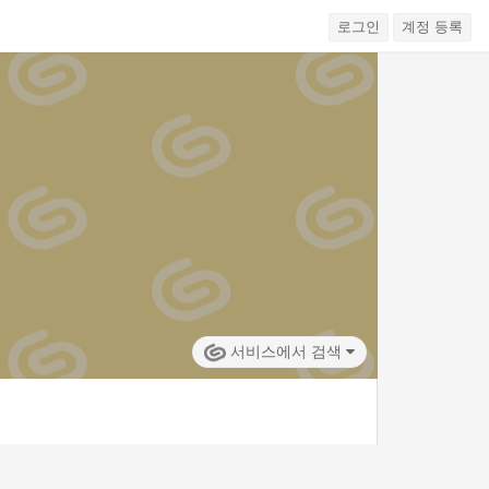
로그인
계정 등록
서비스에서 검색