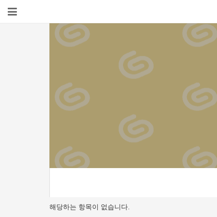
해당하는 항목이 없습니다.