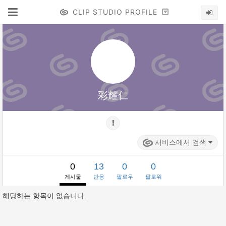
CLIP STUDIO PROFILE
彩耀仁
서비스에서 검색
0
13
0
0
게시물
반응
팔로우
팔로워
해당하는 항목이 없습니다.