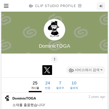
CLIP STUDIO PROFILE
DominicTOGA
서비스에서 검색
25
24
7
10
게시물
반응
팔로우
팔로워
2
years ago
DominicTOGA
소재를 출품했습니다!