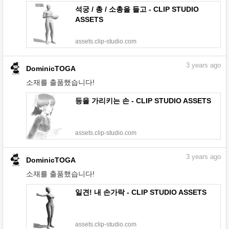
석궁 / 총 / 소총을 들고 - CLIP STUDIO
ASSETS
assets.clip-studio.com
3
years ago
DominicTOGA
소재를 출품했습니다!
등을 가리키는 손 - CLIP STUDIO ASSETS
assets.clip-studio.com
3
years ago
DominicTOGA
소재를 출품했습니다!
일견! 내 손가락 - CLIP STUDIO ASSETS
assets.clip-studio.com