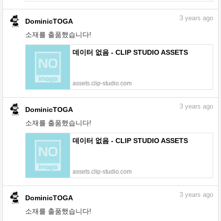
3
years ago
DominicTOGA
소재를 출품했습니다!
데이터 없음 - CLIP STUDIO ASSETS
assets.clip-studio.com
3
years ago
DominicTOGA
소재를 출품했습니다!
데이터 없음 - CLIP STUDIO ASSETS
assets.clip-studio.com
3
years ago
DominicTOGA
소재를 출품했습니다!