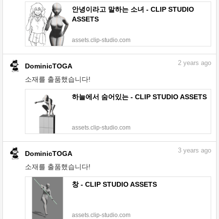
안녕이라고 말하는 소녀 - CLIP STUDIO
ASSETS
assets.clip-studio.com
2
years ago
DominicTOGA
소재를 출품했습니다!
하늘에서 숨어있는 - CLIP STUDIO ASSETS
assets.clip-studio.com
3
years ago
DominicTOGA
소재를 출품했습니다!
창 - CLIP STUDIO ASSETS
assets.clip-studio.com