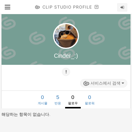
CLIP STUDIO PROFILE
Cinder_:)
서비스에서 검색
0
5
0
0
게시물
반응
팔로우
팔로워
해당하는 항목이 없습니다.