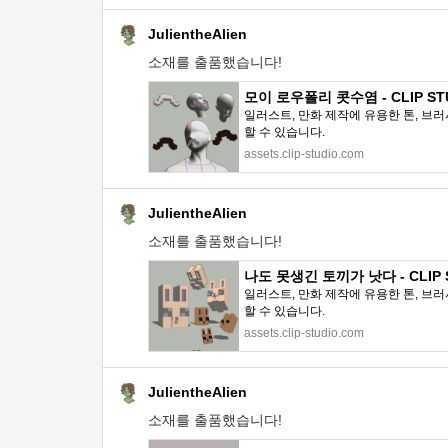
JulientheAlien
소재를 출품했습니다!
모이 로우폴리 콧수염 - CLIP STU
일러스트, 만화 제작에 유용한 톤, 브러
할 수 있습니다.
assets.clip-studio.com
JulientheAlien
소재를 출품했습니다!
나도 못생긴 토끼가 낫다 - CLIP S
일러스트, 만화 제작에 유용한 톤, 브러
할 수 있습니다.
assets.clip-studio.com
JulientheAlien
소재를 출품했습니다!