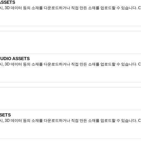
ASSETS
시, 3D 데이터 등의 소재를 다운로드하거나 직접 만든 소재를 업로드할 수 있습니다. CL
UDIO ASSETS
시, 3D 데이터 등의 소재를 다운로드하거나 직접 만든 소재를 업로드할 수 있습니다. CL
SETS
시, 3D 데이터 등의 소재를 다운로드하거나 직접 만든 소재를 업로드할 수 있습니다. CL