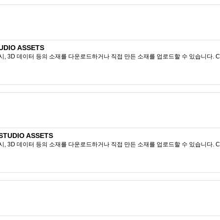
DIO ASSETS
시, 3D 데이터 등의 소재를 다운로드하거나 직접 만든 소재를 업로드할 수 있습니다. CL
TUDIO ASSETS
시, 3D 데이터 등의 소재를 다운로드하거나 직접 만든 소재를 업로드할 수 있습니다. CL