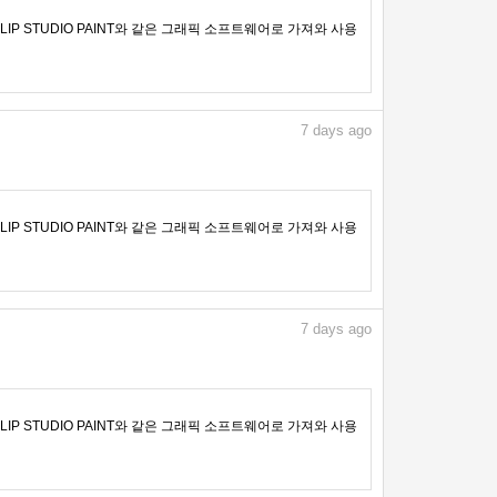
IP STUDIO PAINT와 같은 그래픽 소프트웨어로 가져와 사용
7
days ago
IP STUDIO PAINT와 같은 그래픽 소프트웨어로 가져와 사용
7
days ago
IP STUDIO PAINT와 같은 그래픽 소프트웨어로 가져와 사용