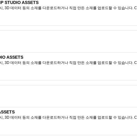
 STUDIO ASSETS
시, 3D 데이터 등의 소재를 다운로드하거나 직접 만든 소재를 업로드할 수 있습니다. CL
IO ASSETS
시, 3D 데이터 등의 소재를 다운로드하거나 직접 만든 소재를 업로드할 수 있습니다. CL
ASSETS
시, 3D 데이터 등의 소재를 다운로드하거나 직접 만든 소재를 업로드할 수 있습니다. CL