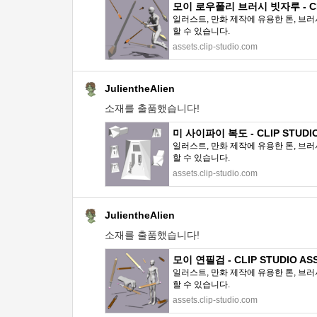
모이 로우폴리 브러시 빗자루 - CLI
일러스트, 만화 제작에 유용한 톤, 브러
할 수 있습니다.
assets.clip-studio.com
JulientheAlien
소재를 출품했습니다!
미 사이파이 복도 - CLIP STUDIO
일러스트, 만화 제작에 유용한 톤, 브러
할 수 있습니다.
assets.clip-studio.com
JulientheAlien
소재를 출품했습니다!
모이 연필검 - CLIP STUDIO AS
일러스트, 만화 제작에 유용한 톤, 브러
할 수 있습니다.
assets.clip-studio.com