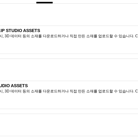
P STUDIO ASSETS
시, 3D 데이터 등의 소재를 다운로드하거나 직접 만든 소재를 업로드할 수 있습니다. CL
DIO ASSETS
시, 3D 데이터 등의 소재를 다운로드하거나 직접 만든 소재를 업로드할 수 있습니다. CL