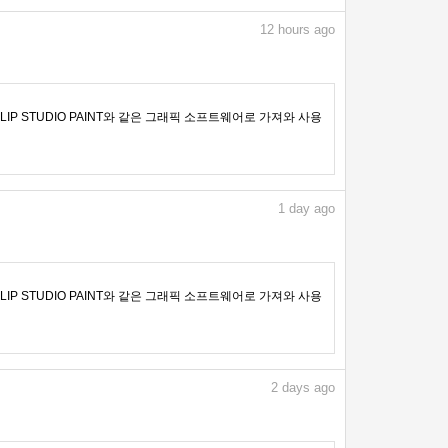
12
hours ago
IP STUDIO PAINT와 같은 그래픽 소프트웨어로 가져와 사용
1
day ago
IP STUDIO PAINT와 같은 그래픽 소프트웨어로 가져와 사용
2
days ago