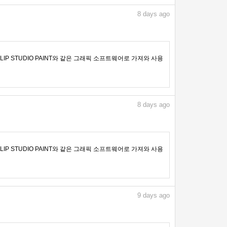
8
days ago
IP STUDIO PAINT와 같은 그래픽 소프트웨어로 가져와 사용
8
days ago
IP STUDIO PAINT와 같은 그래픽 소프트웨어로 가져와 사용
9
days ago