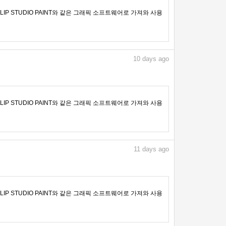
IP STUDIO PAINT와 같은 그래픽 소프트웨어로 가져와 사용
10
days ago
IP STUDIO PAINT와 같은 그래픽 소프트웨어로 가져와 사용
11
days ago
IP STUDIO PAINT와 같은 그래픽 소프트웨어로 가져와 사용