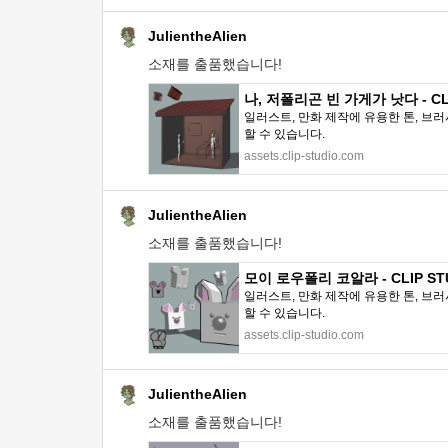
JulientheAlien
소재를 출품했습니다!
나, 저폴리곤 빈 가게가 낫다 - CLI
일러스트, 만화 제작에 유용한 톤, 브러
할 수 있습니다.
assets.clip-studio.com
JulientheAlien
소재를 출품했습니다!
모이 로우폴리 코알라 - CLIP STU
일러스트, 만화 제작에 유용한 톤, 브러
할 수 있습니다.
assets.clip-studio.com
JulientheAlien
소재를 출품했습니다!