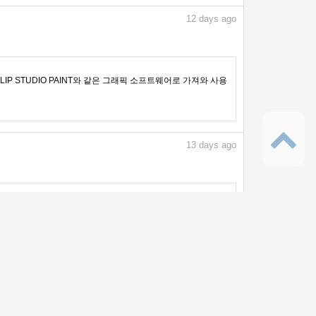
12
days ago
IP STUDIO PAINT와 같은 그래픽 소프트웨어로 가져와 사용
13
days ago
IP STUDIO PAINT와 같은 그래픽 소프트웨어로 가져와 사용
14
days ago