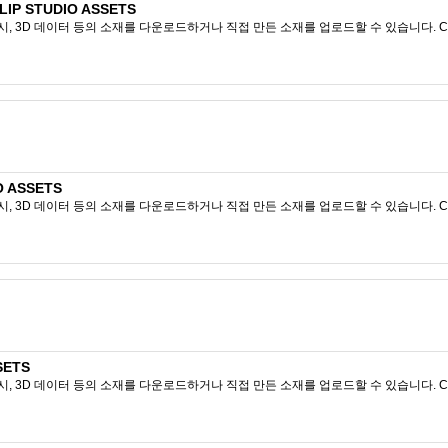
P STUDIO ASSETS
시, 3D 데이터 등의 소재를 다운로드하거나 직접 만든 소재를 업로드할 수 있습니다. CL
 ASSETS
시, 3D 데이터 등의 소재를 다운로드하거나 직접 만든 소재를 업로드할 수 있습니다. CL
SETS
시, 3D 데이터 등의 소재를 다운로드하거나 직접 만든 소재를 업로드할 수 있습니다. CL