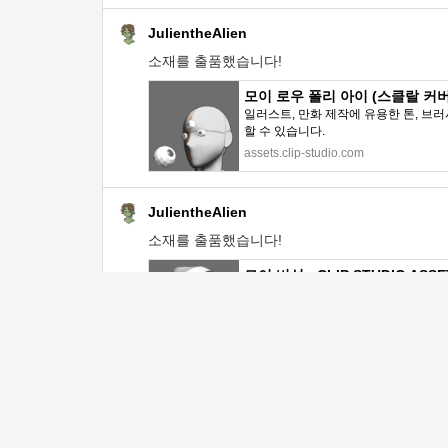
JulientheAlien
소재를 출품했습니다!
모이 로우 폴리 아이 (스클랄 커버 쉘)
일러스트, 만화 제작에 유용한 톤, 브러
할 수 있습니다.
assets.clip-studio.com
JulientheAlien
소재를 출품했습니다!
모이 버섯 - CLIP STUDIO ASSE
일러스트, 만화 제작에 유용한 톤, 브러
할 수 있습니다.
assets.clip-studio.com
JulientheAlien
소재를 출품했습니다!