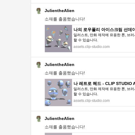
JulientheAlien
소재를 출품했습니다!
나의 로우폴리 아이스크림 선데이 - C
일러스트, 만화 제작에 유용한 톤, 브러
할 수 있습니다.
assets.clip-studio.com
JulientheAlien
소재를 출품했습니다!
나 레트로 헤드 - CLIP STUDIO 
일러스트, 만화 제작에 유용한 톤, 브러
할 수 있습니다.
assets.clip-studio.com
JulientheAlien
소재를 출품했습니다!