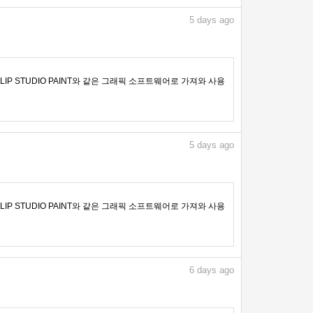
5
days ago
IP STUDIO PAINT와 같은 그래픽 소프트웨어로 가져와 사용
5
days ago
IP STUDIO PAINT와 같은 그래픽 소프트웨어로 가져와 사용
6
days ago