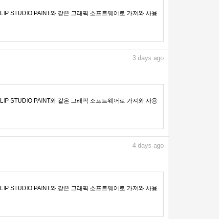
IP STUDIO PAINT와 같은 그래픽 소프트웨어로 가져와 사용
3
days ago
IP STUDIO PAINT와 같은 그래픽 소프트웨어로 가져와 사용
4
days ago
IP STUDIO PAINT와 같은 그래픽 소프트웨어로 가져와 사용