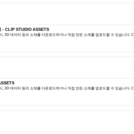
LIP STUDIO ASSETS
시, 3D 데이터 등의 소재를 다운로드하거나 직접 만든 소재를 업로드할 수 있습니다. CL
ASSETS
시, 3D 데이터 등의 소재를 다운로드하거나 직접 만든 소재를 업로드할 수 있습니다. CL