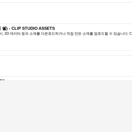
 - CLIP STUDIO ASSETS
시, 3D 데이터 등의 소재를 다운로드하거나 직접 만든 소재를 업로드할 수 있습니다. CL
TS
시, 3D 데이터 등의 소재를 다운로드하거나 직접 만든 소재를 업로드할 수 있습니다. CL