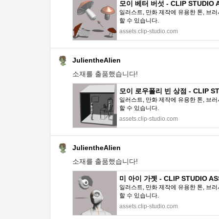
모이 베터 버섯 - CLIP STUDIO 
일러스트, 만화 제작에 유용한 톤, 브러
할 수 있습니다.
assets.clip-studio.com
JulientheAlien
소재를 출품했습니다!
모이 로우폴리 빈 상점 - CLIP ST
일러스트, 만화 제작에 유용한 톤, 브러
할 수 있습니다.
assets.clip-studio.com
JulientheAlien
소재를 출품했습니다!
미 아이 가젯 - CLIP STUDIO AS
일러스트, 만화 제작에 유용한 톤, 브러
할 수 있습니다.
assets.clip-studio.com