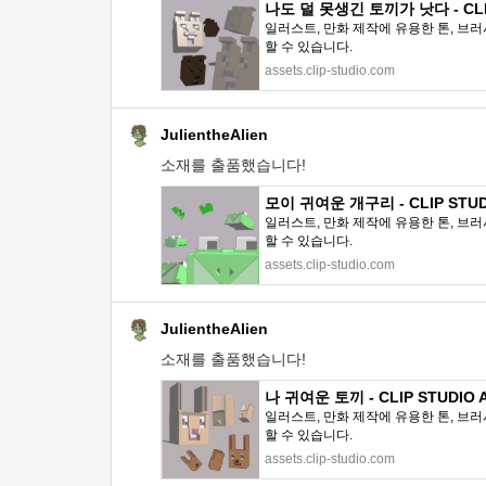
나도 덜 못생긴 토끼가 낫다 - CLIP
일러스트, 만화 제작에 유용한 톤, 브러
할 수 있습니다.
assets.clip-studio.com
JulientheAlien
소재를 출품했습니다!
모이 귀여운 개구리 - CLIP STUD
일러스트, 만화 제작에 유용한 톤, 브러
할 수 있습니다.
assets.clip-studio.com
JulientheAlien
소재를 출품했습니다!
나 귀여운 토끼 - CLIP STUDIO 
일러스트, 만화 제작에 유용한 톤, 브러
할 수 있습니다.
assets.clip-studio.com