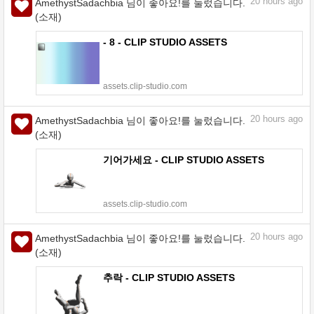
20
hours ago
AmethystSadachbia 님이 좋아요!를 눌렀습니다.
(소재)
- 8 - CLIP STUDIO ASSETS
assets.clip-studio.com
20
hours ago
AmethystSadachbia 님이 좋아요!를 눌렀습니다.
(소재)
기어가세요 - CLIP STUDIO ASSETS
assets.clip-studio.com
20
hours ago
AmethystSadachbia 님이 좋아요!를 눌렀습니다.
(소재)
추락 - CLIP STUDIO ASSETS