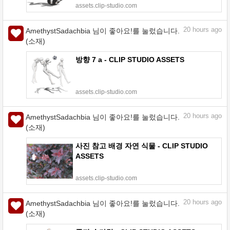
assets.clip-studio.com
20
hours ago
AmethystSadachbia 님이 좋아요!를 눌렀습니다.
(소재)
방향 7 a - CLIP STUDIO ASSETS
assets.clip-studio.com
20
hours ago
AmethystSadachbia 님이 좋아요!를 눌렀습니다.
(소재)
사진 참고 배경 자연 식물 - CLIP STUDIO
ASSETS
assets.clip-studio.com
20
hours ago
AmethystSadachbia 님이 좋아요!를 눌렀습니다.
(소재)