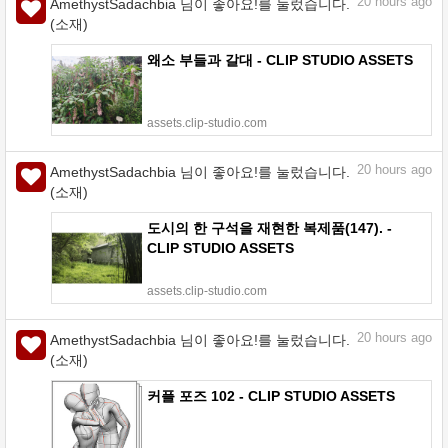
20
hours ago
AmethystSadachbia 님이 좋아요!를 눌렀습니다.
(소재)
왜소 부들과 갈대 - CLIP STUDIO ASSETS
assets.clip-studio.com
20
hours ago
AmethystSadachbia 님이 좋아요!를 눌렀습니다.
(소재)
도시의 한 구석을 재현한 복제품(147). -
CLIP STUDIO ASSETS
assets.clip-studio.com
20
hours ago
AmethystSadachbia 님이 좋아요!를 눌렀습니다.
(소재)
커플 포즈 102 - CLIP STUDIO ASSETS