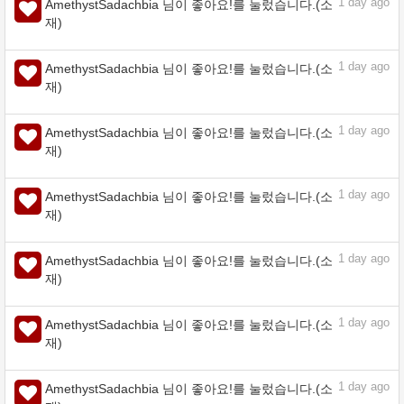
재)
1
day ago
AmethystSadachbia 님이 좋아요!를 눌렀습니다.(소
재)
1
day ago
AmethystSadachbia 님이 좋아요!를 눌렀습니다.(소
재)
1
day ago
AmethystSadachbia 님이 좋아요!를 눌렀습니다.(소
재)
1
day ago
AmethystSadachbia 님이 좋아요!를 눌렀습니다.(소
재)
1
day ago
AmethystSadachbia 님이 좋아요!를 눌렀습니다.(소
재)
1
day ago
AmethystSadachbia 님이 좋아요!를 눌렀습니다.(소
재)