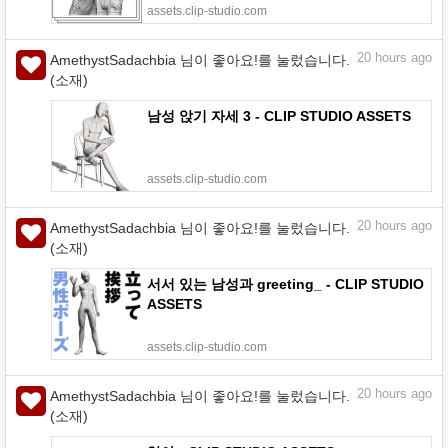
assets.clip-studio.com
20
hours ago
AmethystSadachbia 님이 좋아요!를 눌렀습니다.
(소재)
남성 앉기 자세 3 - CLIP STUDIO ASSETS
assets.clip-studio.com
20
hours ago
AmethystSadachbia 님이 좋아요!를 눌렀습니다.
(소재)
서서 있는 남성과 greeting_ - CLIP STUDIO
ASSETS
assets.clip-studio.com
20
hours ago
AmethystSadachbia 님이 좋아요!를 눌렀습니다.
(소재)