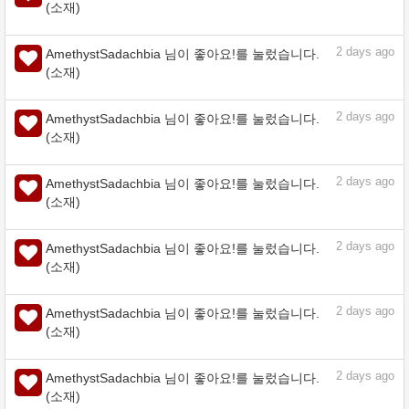
2
days ago
AmethystSadachbia 님이 좋아요!를 눌렀습니다.
(소재)
2
days ago
AmethystSadachbia 님이 좋아요!를 눌렀습니다.
(소재)
2
days ago
AmethystSadachbia 님이 좋아요!를 눌렀습니다.
(소재)
2
days ago
AmethystSadachbia 님이 좋아요!를 눌렀습니다.
(소재)
2
days ago
AmethystSadachbia 님이 좋아요!를 눌렀습니다.
(소재)
2
days ago
AmethystSadachbia 님이 좋아요!를 눌렀습니다.
(소재)