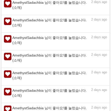
(소재)
2
days ago
AmethystSadachbia 님이 좋아요!를 눌렀습니다.
(소재)
2
days ago
AmethystSadachbia 님이 좋아요!를 눌렀습니다.
(소재)
2
days ago
AmethystSadachbia 님이 좋아요!를 눌렀습니다.
(소재)
2
days ago
AmethystSadachbia 님이 좋아요!를 눌렀습니다.
(소재)
2
days ago
AmethystSadachbia 님이 좋아요!를 눌렀습니다.
(소재)
2
days ago
AmethystSadachbia 님이 좋아요!를 눌렀습니다.
(소재)