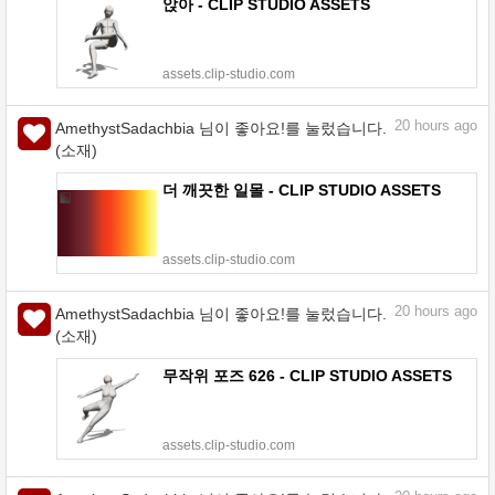
앉아 - CLIP STUDIO ASSETS
assets.clip-studio.com
20
hours ago
AmethystSadachbia 님이 좋아요!를 눌렀습니다.
(소재)
더 깨끗한 일몰 - CLIP STUDIO ASSETS
assets.clip-studio.com
20
hours ago
AmethystSadachbia 님이 좋아요!를 눌렀습니다.
(소재)
무작위 포즈 626 - CLIP STUDIO ASSETS
assets.clip-studio.com