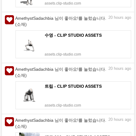
assets.clip-studio.com
20
hours ago
AmethystSadachbia 님이 좋아요!를 눌렀습니다.
(소재)
수영 - CLIP STUDIO ASSETS
assets.clip-studio.com
20
hours ago
AmethystSadachbia 님이 좋아요!를 눌렀습니다.
(소재)
트립 - CLIP STUDIO ASSETS
assets.clip-studio.com
20
hours ago
AmethystSadachbia 님이 좋아요!를 눌렀습니다.
(소재)