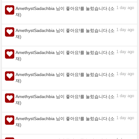
1
day ago
AmethystSadachbia 님이 좋아요!를 눌렀습니다.(소
재)
1
day ago
AmethystSadachbia 님이 좋아요!를 눌렀습니다.(소
재)
1
day ago
AmethystSadachbia 님이 좋아요!를 눌렀습니다.(소
재)
1
day ago
AmethystSadachbia 님이 좋아요!를 눌렀습니다.(소
재)
1
day ago
AmethystSadachbia 님이 좋아요!를 눌렀습니다.(소
재)
1
day ago
AmethystSadachbia 님이 좋아요!를 눌렀습니다.(소
재)
1
day ago
AmethystSadachbia 님이 좋아요!를 눌렀습니다.(소