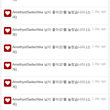
1
day ago
AmethystSadachbia 님이 좋아요!를 눌렀습니다.(소
재)
해바라기 - CLIP STUDIO ASSETS
assets.clip-studio.com
1
day ago
AmethystSadachbia 님이 좋아요!를 눌렀습니다.(소
재)
1
day ago
AmethystSadachbia 님이 좋아요!를 눌렀습니다.(소
재)
1
day ago
AmethystSadachbia 님이 좋아요!를 눌렀습니다.(소
재)
1
day ago
AmethystSadachbia 님이 좋아요!를 눌렀습니다.(소
재)