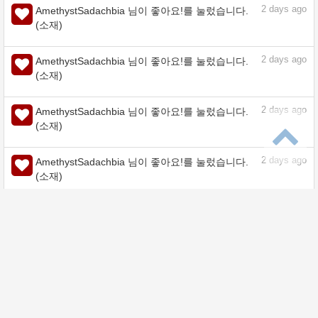
(소재)
2
days ago
AmethystSadachbia 님이 좋아요!를 눌렀습니다.
(소재)
2
days ago
AmethystSadachbia 님이 좋아요!를 눌렀습니다.
(소재)
2
days ago
AmethystSadachbia 님이 좋아요!를 눌렀습니다.
(소재)
2
days ago
AmethystSadachbia 님이 좋아요!를 눌렀습니다.
(소재)
2
days ago
AmethystSadachbia 님이 좋아요!를 눌렀습니다.
(소재)
2
days ago
AmethystSadachbia 님이 좋아요!를 눌렀습니다.
(소재)