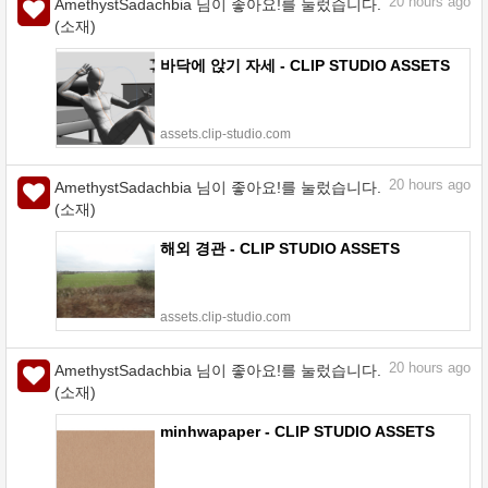
20
hours ago
AmethystSadachbia 님이 좋아요!를 눌렀습니다.
(소재)
바닥에 앉기 자세 - CLIP STUDIO ASSETS
assets.clip-studio.com
20
hours ago
AmethystSadachbia 님이 좋아요!를 눌렀습니다.
(소재)
해외 경관 - CLIP STUDIO ASSETS
assets.clip-studio.com
20
hours ago
AmethystSadachbia 님이 좋아요!를 눌렀습니다.
(소재)
minhwapaper - CLIP STUDIO ASSETS