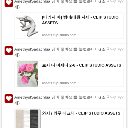
1
day ago
AmethystSadachbia 님이 좋아요!를 눌렀습니다.(소
재)
[때리지 마] 방어/애원 자세 - CLIP STUDIO
ASSETS
assets.clip-studio.com
1
day ago
AmethystSadachbia 님이 좋아요!를 눌렀습니다.(소
재)
로사 다 마세나 2-6 - CLIP STUDIO ASSETS
assets.clip-studio.com
1
day ago
AmethystSadachbia 님이 좋아요!를 눌렀습니다.(소
재)
와시 / 와푸 테크닉 - CLIP STUDIO ASSETS