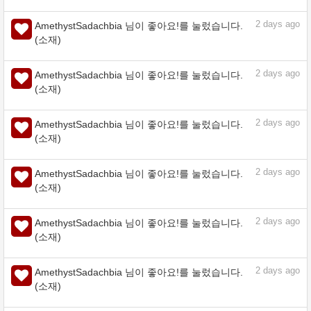
2
days ago
AmethystSadachbia 님이 좋아요!를 눌렀습니다.
(소재)
2
days ago
AmethystSadachbia 님이 좋아요!를 눌렀습니다.
(소재)
2
days ago
AmethystSadachbia 님이 좋아요!를 눌렀습니다.
(소재)
2
days ago
AmethystSadachbia 님이 좋아요!를 눌렀습니다.
(소재)
2
days ago
AmethystSadachbia 님이 좋아요!를 눌렀습니다.
(소재)
2
days ago
AmethystSadachbia 님이 좋아요!를 눌렀습니다.
(소재)
2
days ago
AmethystSadachbia 님이 좋아요!를 눌렀습니다.