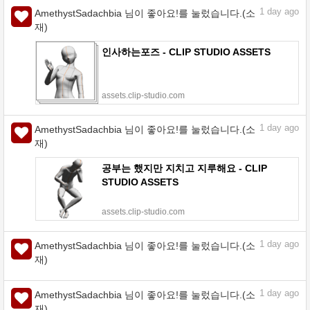
그라디언트 세트 v.1 - CLIP STUDIO
ASSETS
assets.clip-studio.com
1
day ago
AmethystSadachbia 님이 좋아요!를 눌렀습니다.(소
재)
인사하는포즈 - CLIP STUDIO ASSETS
assets.clip-studio.com
1
day ago
AmethystSadachbia 님이 좋아요!를 눌렀습니다.(소
재)
공부는 했지만 지치고 지루해요 - CLIP
STUDIO ASSETS
assets.clip-studio.com