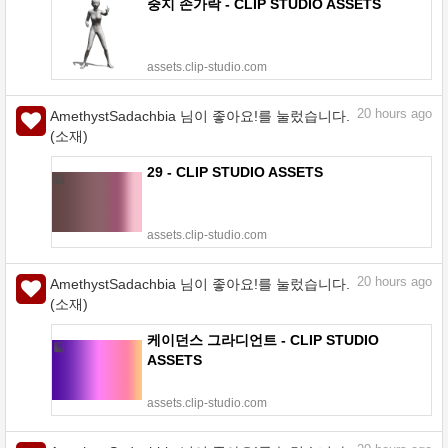
중지 손가락 - CLIP STUDIO ASSETS
assets.clip-studio.com
20
hours ago
AmethystSadachbia 님이 좋아요!를 눌렀습니다.
(소재)
29 - CLIP STUDIO ASSETS
assets.clip-studio.com
20
hours ago
AmethystSadachbia 님이 좋아요!를 눌렀습니다.
(소재)
케이던스 그라디언트 - CLIP STUDIO
ASSETS
assets.clip-studio.com