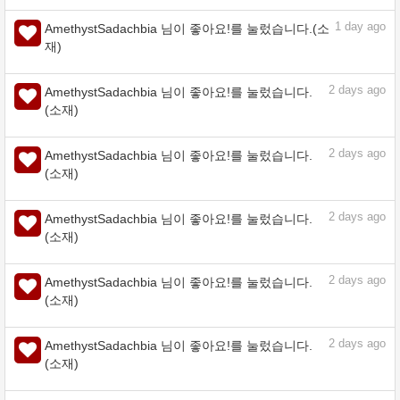
1
day ago
AmethystSadachbia 님이 좋아요!를 눌렀습니다.(소
재)
1
day ago
AmethystSadachbia 님이 좋아요!를 눌렀습니다.(소
재)
1
day ago
AmethystSadachbia 님이 좋아요!를 눌렀습니다.(소
재)
1
day ago
AmethystSadachbia 님이 좋아요!를 눌렀습니다.(소
재)
2
days ago
AmethystSadachbia 님이 좋아요!를 눌렀습니다.
(소재)
2
days ago
AmethystSadachbia 님이 좋아요!를 눌렀습니다.
(소재)
2
days ago
AmethystSadachbia 님이 좋아요!를 눌렀습니다.