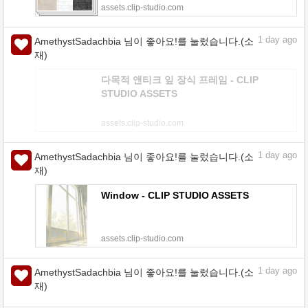
assets.clip-studio.com
1
day ago
AmethystSadachbia 님이 좋아요!를 눌렀습니다.(소
재)
다목적 앤티크 잎 장식 프레임 - CLIP
STUDIO ASSETS
assets.clip-studio.com
1
day ago
AmethystSadachbia 님이 좋아요!를 눌렀습니다.(소
재)
Window - CLIP STUDIO ASSETS
assets.clip-studio.com
1
day ago
AmethystSadachbia 님이 좋아요!를 눌렀습니다.(소
재)