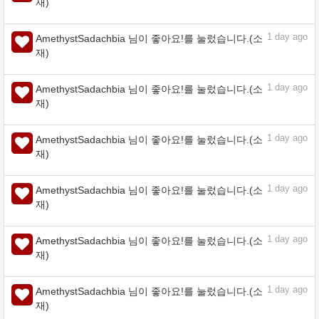
1
day ago
AmethystSadachbia 님이 좋아요!를 눌렀습니다.(소
재)
1
day ago
AmethystSadachbia 님이 좋아요!를 눌렀습니다.(소
재)
1
day ago
AmethystSadachbia 님이 좋아요!를 눌렀습니다.(소
재)
1
day ago
AmethystSadachbia 님이 좋아요!를 눌렀습니다.(소
재)
1
day ago
AmethystSadachbia 님이 좋아요!를 눌렀습니다.(소
재)
1
day ago
AmethystSadachbia 님이 좋아요!를 눌렀습니다.(소
재)