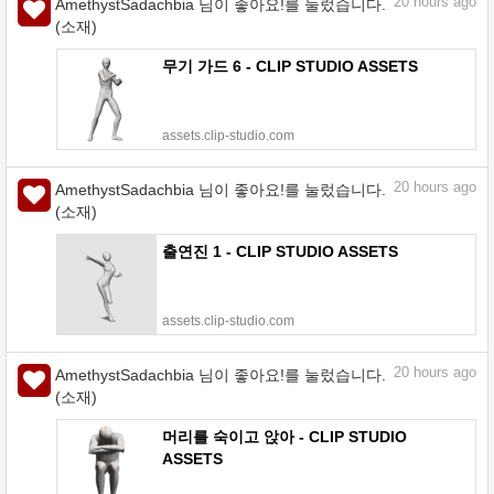
20
hours ago
AmethystSadachbia 님이 좋아요!를 눌렀습니다.
(소재)
무기 가드 6 - CLIP STUDIO ASSETS
assets.clip-studio.com
20
hours ago
AmethystSadachbia 님이 좋아요!를 눌렀습니다.
(소재)
출연진 1 - CLIP STUDIO ASSETS
assets.clip-studio.com
20
hours ago
AmethystSadachbia 님이 좋아요!를 눌렀습니다.
(소재)
머리를 숙이고 앉아 - CLIP STUDIO
ASSETS