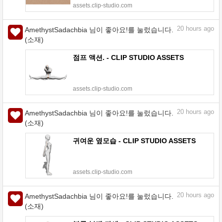
assets.clip-studio.com
20
hours ago
AmethystSadachbia 님이 좋아요!를 눌렀습니다.
(소재)
점프 액션. - CLIP STUDIO ASSETS
assets.clip-studio.com
20
hours ago
AmethystSadachbia 님이 좋아요!를 눌렀습니다.
(소재)
귀여운 옆모습 - CLIP STUDIO ASSETS
assets.clip-studio.com
20
hours ago
AmethystSadachbia 님이 좋아요!를 눌렀습니다.
(소재)