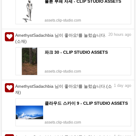
불륜 부패 자세 - CLIP STUDIO ASSETS
assets.clip-studio.com
20
hours ago
AmethystSadachbia 님이 좋아요!를 눌렀습니다.
(소재)
파크 30 - CLIP STUDIO ASSETS
assets.clip-studio.com
1
day ago
AmethystSadachbia 님이 좋아요!를 눌렀습니다.(소
재)
클라우드 스카이 9 - CLIP STUDIO ASSETS
assets.clip-studio.com