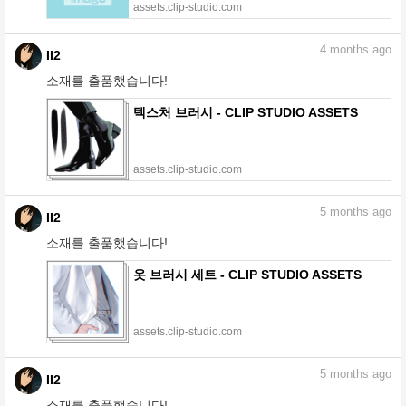
assets.clip-studio.com
4
months ago
II2
소재를 출품했습니다!
텍스처 브러시 - CLIP STUDIO ASSETS
assets.clip-studio.com
5
months ago
II2
소재를 출품했습니다!
옷 브러시 세트 - CLIP STUDIO ASSETS
assets.clip-studio.com
5
months ago
II2
소재를 출품했습니다!