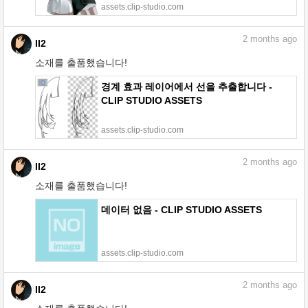
assets.clip-studio.com
2
months ago
II2
소재를 출품했습니다!
경계 효과 레이어에서 선을 추출합니다 -
CLIP STUDIO ASSETS
assets.clip-studio.com
2
months ago
II2
소재를 출품했습니다!
데이터 없음 - CLIP STUDIO ASSETS
assets.clip-studio.com
2
months ago
II2