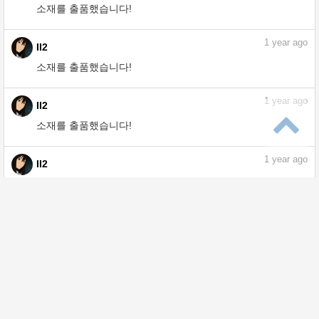
소재를 출품했습니다!
1
year ago
II2
소재를 출품했습니다!
1
year ago
II2
소재를 출품했습니다!
1
year ago
II2
소재를 출품했습니다!
1
year ago
II2
소재를 출품했습니다!
1
year ago
II2
소재를 출품했습니다!