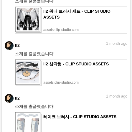
소재를 출품했습니다!
II2 워터 브러시 세트 - CLIP STUDIO
ASSETS
assets.clip-studio.com
1
month ago
II2
소재를 출품했습니다!
II2 삼각형 - CLIP STUDIO ASSETS
assets.clip-studio.com
1
month ago
II2
소재를 출품했습니다!
레이크 브러시 - CLIP STUDIO ASSETS