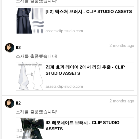
소재를 출품했습니다!
[II2] 텍스처 브러시 - CLIP STUDIO ASSETS
assets.clip-studio.com
2
months ago
II2
소재를 출품했습니다!
경계 효과 레이어 2에서 라인 추출 - CLIP
STUDIO ASSETS
assets.clip-studio.com
2
months ago
II2
소재를 출품했습니다!
II2 레모네이드 브러시 - CLIP STUDIO
ASSETS