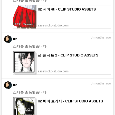
소재를 출품했습니다!
II2 서머 펜 - CLIP STUDIO ASSETS
assets.clip-studio.com
3
months ago
II2
소재를 출품했습니다!
선 붓 세트 2 - CLIP STUDIO ASSETS
assets.clip-studio.com
3
months ago
II2
소재를 출품했습니다!
II2 헤어 브러시 - CLIP STUDIO ASSETS