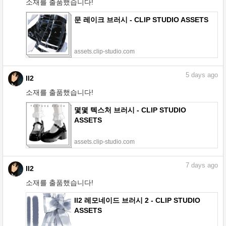
소재를 출품했습니다!
문 레이크 브러시 - CLIP STUDIO ASSETS
assets.clip-studio.com
5
days ago
II2
소재를 출품했습니다!
몇몇 텍스처 브러시 - CLIP STUDIO
ASSETS
assets.clip-studio.com
7
days ago
II2
소재를 출품했습니다!
II2 레모네이드 브러시 2 - CLIP STUDIO
ASSETS