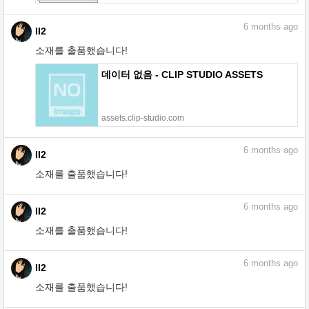
6
months ago
II2
소재를 출품했습니다!
데이터 없음 - CLIP STUDIO ASSETS
assets.clip-studio.com
6
months ago
II2
소재를 출품했습니다!
6
months ago
II2
소재를 출품했습니다!
6
months ago
II2
소재를 출품했습니다!