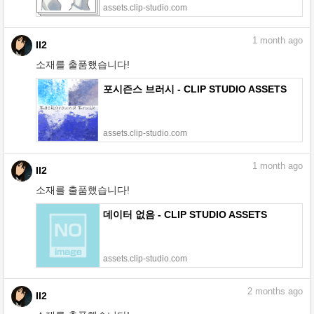
assets.clip-studio.com
1
month ago
II2
소재를 출품했습니다!
포시즌스 브러시 - CLIP STUDIO ASSETS
assets.clip-studio.com
1
month ago
II2
소재를 출품했습니다!
데이터 없음 - CLIP STUDIO ASSETS
assets.clip-studio.com
2
months ago
II2