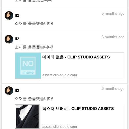
6
months ago
II2
소재를 출품했습니다!
6
months ago
II2
소재를 출품했습니다!
데이터 없음 - CLIP STUDIO ASSETS
assets.clip-studio.com
6
months ago
II2
소재를 출품했습니다!
텍스처 브러시 - CLIP STUDIO ASSETS
assets.clip-studio.com