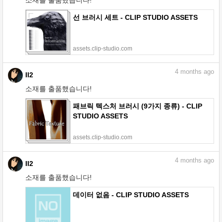
선 브러시 세트 - CLIP STUDIO ASSETS
assets.clip-studio.com
4
months ago
II2
소재를 출품했습니다!
패브릭 텍스처 브러시 (9가지 종류) - CLIP
STUDIO ASSETS
assets.clip-studio.com
4
months ago
II2
소재를 출품했습니다!
데이터 없음 - CLIP STUDIO ASSETS