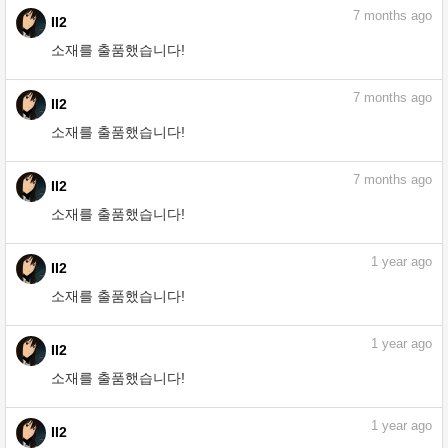
7
months ago
II2
소재를 출품했습니다!
7
months ago
II2
소재를 출품했습니다!
7
months ago
II2
소재를 출품했습니다!
1
year ago
II2
소재를 출품했습니다!
1
year ago
II2
소재를 출품했습니다!
1
year ago
II2