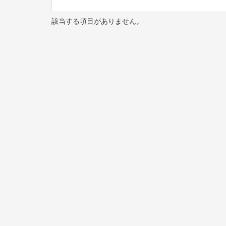
該当する項目がありません。