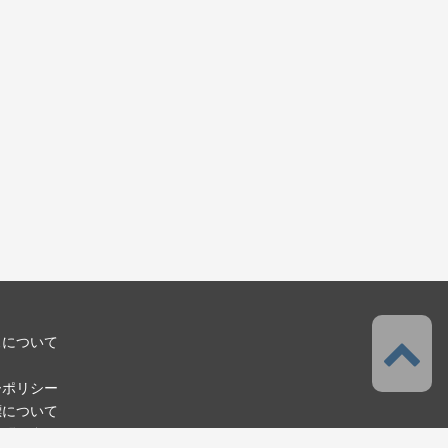
スについて
ーポリシー
標について
お問い合わせ