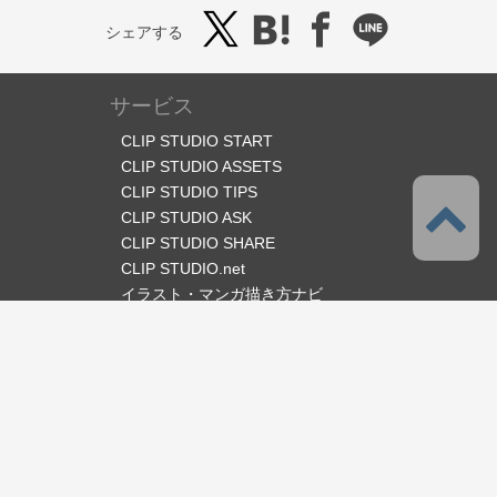
シェアする
サービス
CLIP STUDIO START
CLIP STUDIO ASSETS
CLIP STUDIO TIPS
CLIP STUDIO ASK
CLIP STUDIO SHARE
CLIP STUDIO.net
イラスト・マンガ描き方ナビ
オフィシャルSNS
言語
日本語