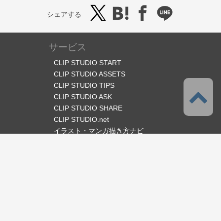
シェアする
サービス
CLIP STUDIO START
CLIP STUDIO ASSETS
CLIP STUDIO TIPS
CLIP STUDIO ASK
CLIP STUDIO SHARE
CLIP STUDIO.net
イラスト・マンガ描き方ナビ
オフィシャルSNS
言語
日本語