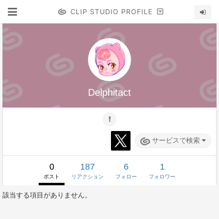
CLIP STUDIO PROFILE
Delphitact
サービスで検索
0
187
6
1
ポスト
リアクション
フォロー
フォロワー
該当する項目がありません。