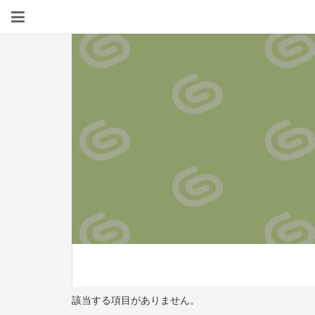
該当する項目がありません。