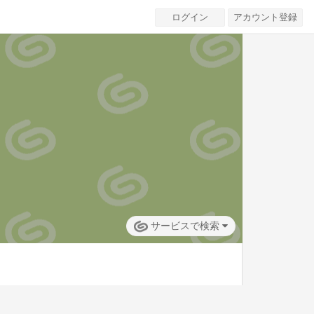
ログイン
アカウント登録
サービスで検索