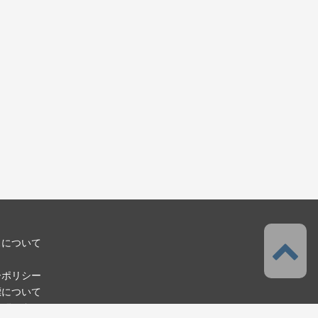
スについて
ーポリシー
標について
お問い合わせ