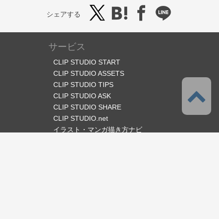
シェアする
サービス
CLIP STUDIO START
CLIP STUDIO ASSETS
CLIP STUDIO TIPS
CLIP STUDIO ASK
CLIP STUDIO SHARE
CLIP STUDIO.net
イラスト・マンガ描き方ナビ
オフィシャルSNS
言語
日本語