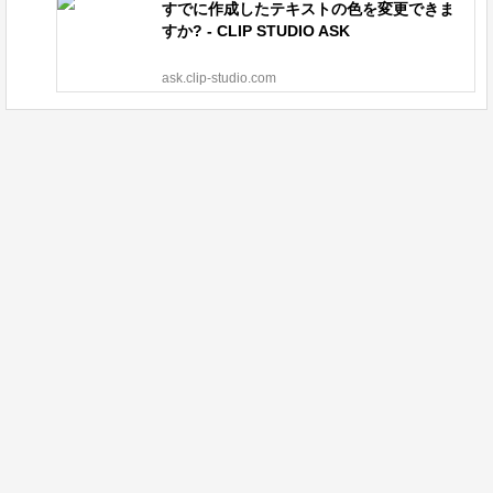
すでに作成したテキストの色を変更できま
すか? - CLIP STUDIO ASK
ask.clip-studio.com