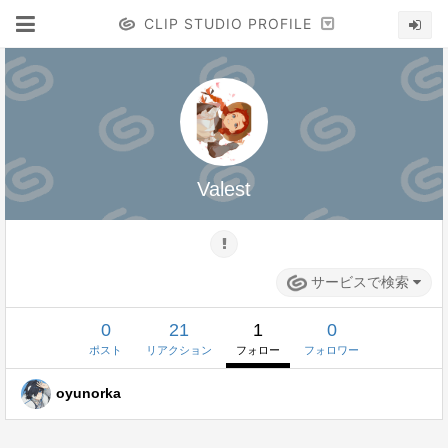
CLIP STUDIO PROFILE
Valest
サービスで検索
0
21
1
0
ポスト
リアクション
フォロー
フォロワー
oyunorka