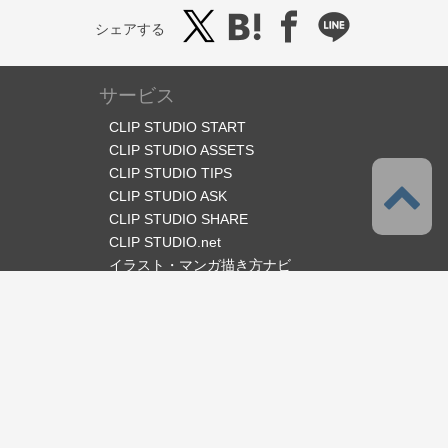
シェアする
サービス
CLIP STUDIO START
CLIP STUDIO ASSETS
CLIP STUDIO TIPS
CLIP STUDIO ASK
CLIP STUDIO SHARE
CLIP STUDIO.net
イラスト・マンガ描き方ナビ
オフィシャルSNS
言語
日本語