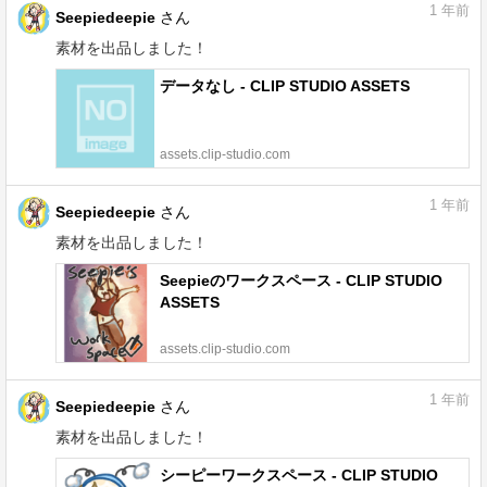
1
年前
Seepiedeepie
さん
素材を出品しました！
データなし - CLIP STUDIO ASSETS
assets.clip-studio.com
1
年前
Seepiedeepie
さん
素材を出品しました！
Seepieのワークスペース - CLIP STUDIO
ASSETS
assets.clip-studio.com
1
年前
Seepiedeepie
さん
素材を出品しました！
シーピーワークスペース - CLIP STUDIO