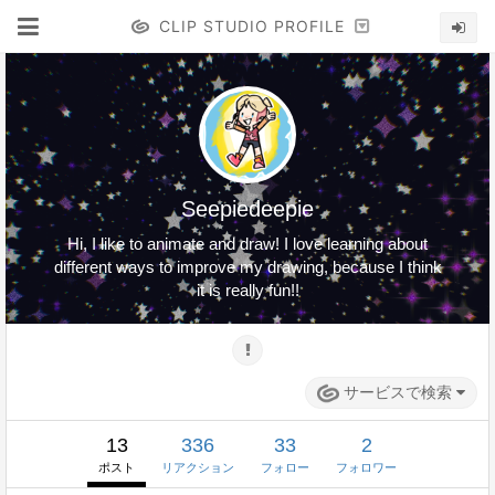
CLIP STUDIO PROFILE
Seepiedeepie
Hi, I like to animate and draw! I love learning about
different ways to improve my drawing, because I think
it is really fun!!
サービスで検索
13
336
33
2
ポスト
リアクション
フォロー
フォロワー