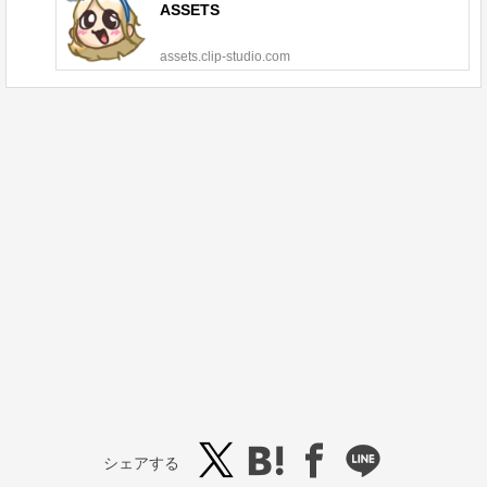
ASSETS
assets.clip-studio.com
シェアする