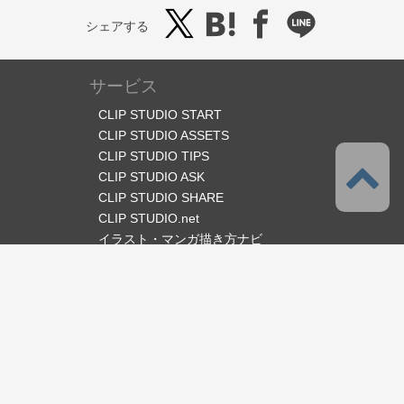
シェアする
サービス
CLIP STUDIO START
CLIP STUDIO ASSETS
CLIP STUDIO TIPS
CLIP STUDIO ASK
CLIP STUDIO SHARE
CLIP STUDIO.net
イラスト・マンガ描き方ナビ
オフィシャルSNS
言語
日本語