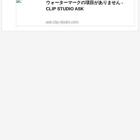
ウォーターマークの項目がありません -
CLIP STUDIO ASK
ask.clip-studio.com