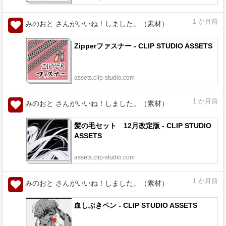
1
か月前
みのおと さんがいいね！しました。（素材）
Zipperファスナー - CLIP STUDIO ASSETS
assets.clip-studio.com
1
か月前
みのおと さんがいいね！しました。（素材）
髪の毛セット 12月改定版 - CLIP STUDIO
ASSETS
assets.clip-studio.com
1
か月前
みのおと さんがいいね！しました。（素材）
血しぶきペン - CLIP STUDIO ASSETS