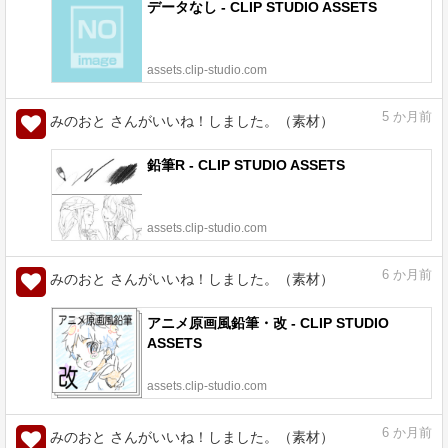
データなし - CLIP STUDIO ASSETS
assets.clip-studio.com
5
か月前
みのおと さんがいいね！しました。（素材）
鉛筆R - CLIP STUDIO ASSETS
assets.clip-studio.com
6
か月前
みのおと さんがいいね！しました。（素材）
アニメ原画風鉛筆・改 - CLIP STUDIO
ASSETS
assets.clip-studio.com
6
か月前
みのおと さんがいいね！しました。（素材）