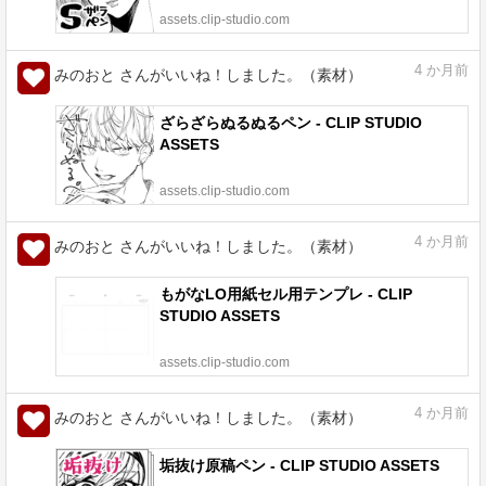
assets.clip-studio.com
4
か月前
みのおと さんがいいね！しました。（素材）
ざらざらぬるぬるペン - CLIP STUDIO
ASSETS
assets.clip-studio.com
4
か月前
みのおと さんがいいね！しました。（素材）
もがなLO用紙セル用テンプレ - CLIP
STUDIO ASSETS
assets.clip-studio.com
4
か月前
みのおと さんがいいね！しました。（素材）
垢抜け原稿ペン - CLIP STUDIO ASSETS