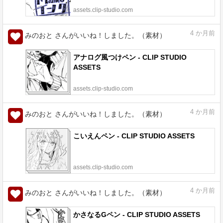
assets.clip-studio.com
4
か月前
みのおと さんがいいね！しました。（素材）
アナログ風つけペン - CLIP STUDIO
ASSETS
assets.clip-studio.com
4
か月前
みのおと さんがいいね！しました。（素材）
こいえんペン - CLIP STUDIO ASSETS
assets.clip-studio.com
4
か月前
みのおと さんがいいね！しました。（素材）
かさなるGペン - CLIP STUDIO ASSETS