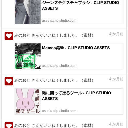
ジーンズテクスチャブラシ - CLIP STUDIO
ASSETS
assets.clip-studio.com
4
か月前
みのおと さんがいいね！しました。（素材）
Mameo鉛筆 - CLIP STUDIO ASSETS
assets.clip-studio.com
4
か月前
みのおと さんがいいね！しました。（素材）
雑に囲って塗るツール - CLIP STUDIO
ASSETS
assets.clip-studio.com
4
か月前
みのおと さんがいいね！しました。（素材）