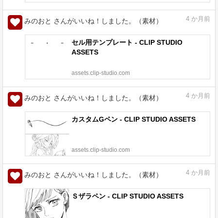
4
か月前
みのおと さんがいいね！しました。（素材）
セル用テンプレート - CLIP STUDIO
ASSETS
assets.clip-studio.com
4
か月前
みのおと さんがいいね！しました。（素材）
カスタムGペン - CLIP STUDIO ASSETS
assets.clip-studio.com
4
か月前
みのおと さんがいいね！しました。（素材）
Ｓザラペン - CLIP STUDIO ASSETS