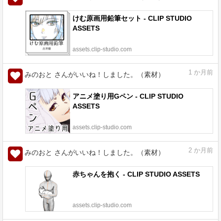
けむ原画用鉛筆セット - CLIP STUDIO
ASSETS
assets.clip-studio.com
1
か月前
みのおと さんがいいね！しました。（素材）
アニメ塗り用Gペン - CLIP STUDIO
ASSETS
assets.clip-studio.com
2
か月前
みのおと さんがいいね！しました。（素材）
赤ちゃんを抱く - CLIP STUDIO ASSETS
assets.clip-studio.com