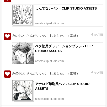
しんでないペン - CLIP STUDIO ASSETS
assets.clip-studio.com
4
か月前
みのおと さんがいいね！しました。（素材）
ベタ塗用グラデーションブラシ - CLIP
STUDIO ASSETS
assets.clip-studio.com
4
か月前
みのおと さんがいいね！しました。（素材）
アナログ印刷風ペン - CLIP STUDIO
ASSETS
assets.clip-studio.com