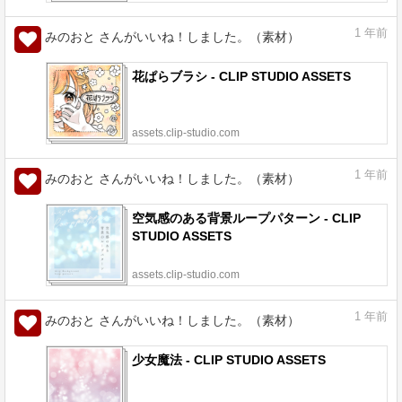
1
年前
みのおと さんがいいね！しました。（素材）
花ぱらブラシ - CLIP STUDIO ASSETS
assets.clip-studio.com
1
年前
みのおと さんがいいね！しました。（素材）
空気感のある背景ループパターン - CLIP
STUDIO ASSETS
assets.clip-studio.com
1
年前
みのおと さんがいいね！しました。（素材）
少女魔法 - CLIP STUDIO ASSETS