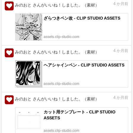
4
か月前
みのおと さんがいいね！しました。（素材）
ざらつきペン改 - CLIP STUDIO ASSETS
assets.clip-studio.com
4
か月前
みのおと さんがいいね！しました。（素材）
ヘアシャインペン - CLIP STUDIO ASSETS
assets.clip-studio.com
4
か月前
みのおと さんがいいね！しました。（素材）
カット用テンプレート - CLIP STUDIO
ASSETS
assets.clip-studio.com