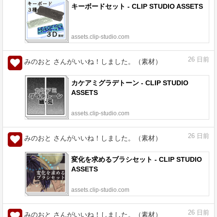
キーボードセット - CLIP STUDIO ASSETS
assets.clip-studio.com
26
日前
みのおと さんがいいね！しました。（素材）
カケアミグラデトーン - CLIP STUDIO
ASSETS
assets.clip-studio.com
26
日前
みのおと さんがいいね！しました。（素材）
変化を求めるブラシセット - CLIP STUDIO
ASSETS
assets.clip-studio.com
26
日前
みのおと さんがいいね！しました。（素材）