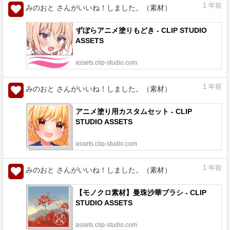
1
年前
みのおと さんがいいね！しました。（素材）
ずぼらアニメ塗りもどき - CLIP STUDIO
ASSETS
assets.clip-studio.com
1
年前
みのおと さんがいいね！しました。（素材）
アニメ塗り用カスタムセット - CLIP
STUDIO ASSETS
assets.clip-studio.com
1
年前
みのおと さんがいいね！しました。（素材）
【モノクロ素材】曼珠沙華ブラシ - CLIP
STUDIO ASSETS
assets.clip-studio.com