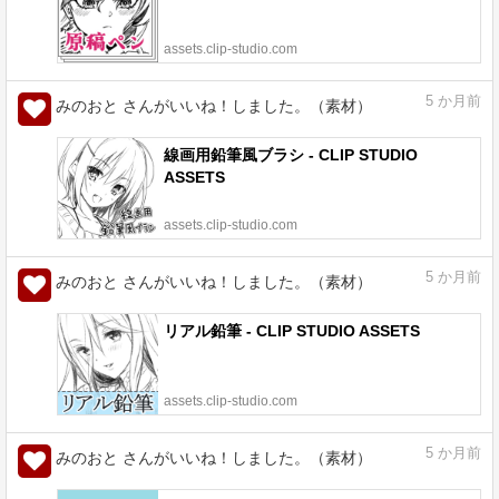
assets.clip-studio.com
5
か月前
みのおと さんがいいね！しました。（素材）
線画用鉛筆風ブラシ - CLIP STUDIO
ASSETS
assets.clip-studio.com
5
か月前
みのおと さんがいいね！しました。（素材）
リアル鉛筆 - CLIP STUDIO ASSETS
assets.clip-studio.com
5
か月前
みのおと さんがいいね！しました。（素材）