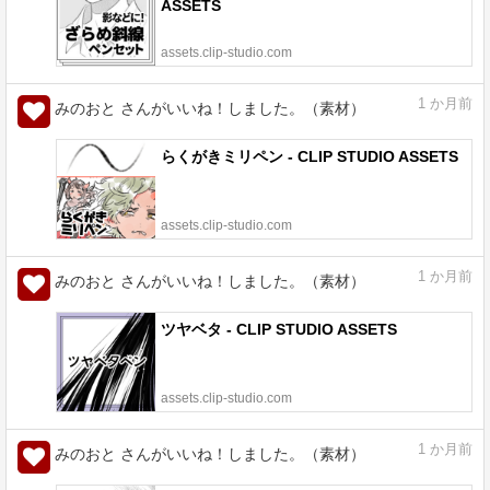
ASSETS
assets.clip-studio.com
1
か月前
みのおと さんがいいね！しました。（素材）
らくがきミリペン - CLIP STUDIO ASSETS
assets.clip-studio.com
1
か月前
みのおと さんがいいね！しました。（素材）
ツヤベタ - CLIP STUDIO ASSETS
assets.clip-studio.com
1
か月前
みのおと さんがいいね！しました。（素材）