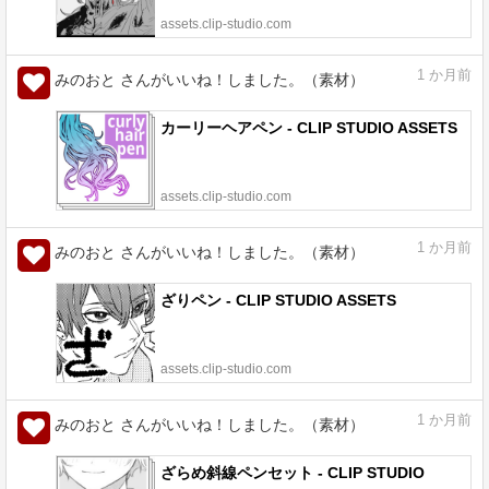
assets.clip-studio.com
1
か月前
みのおと さんがいいね！しました。（素材）
カーリーヘアペン - CLIP STUDIO ASSETS
assets.clip-studio.com
1
か月前
みのおと さんがいいね！しました。（素材）
ざりペン - CLIP STUDIO ASSETS
assets.clip-studio.com
1
か月前
みのおと さんがいいね！しました。（素材）
ざらめ斜線ペンセット - CLIP STUDIO