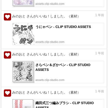
assets.clip-studio.com
1
年前
みのおと さんがいいね！しました。（素材）
うにゃペン - CLIP STUDIO ASSETS
assets.clip-studio.com
1
年前
みのおと さんがいいね！しました。（素材）
さらペン＆ざかペン - CLIP STUDIO
ASSETS
assets.clip-studio.com
1
年前
みのおと さんがいいね！しました。（素材）
織田式三つ編みブラシ - CLIP STUDIO
ASSETS