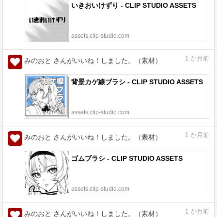
いきおいけずり - CLIP STUDIO ASSETS
assets.clip-studio.com
1
か月前
みのおと さんがいいね！しました。（素材）
背景カゲ線ブラシ - CLIP STUDIO ASSETS
assets.clip-studio.com
1
か月前
みのおと さんがいいね！しました。（素材）
ゴムブラシ - CLIP STUDIO ASSETS
assets.clip-studio.com
1
か月前
みのおと さんがいいね！しました。（素材）