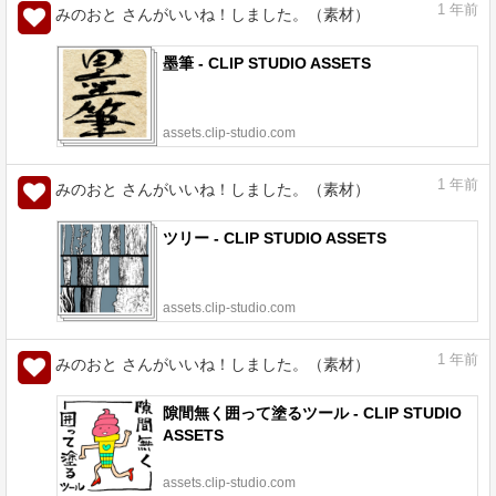
1
年前
みのおと さんがいいね！しました。（素材）
墨筆 - CLIP STUDIO ASSETS
assets.clip-studio.com
1
年前
みのおと さんがいいね！しました。（素材）
ツリー - CLIP STUDIO ASSETS
assets.clip-studio.com
1
年前
みのおと さんがいいね！しました。（素材）
隙間無く囲って塗るツール - CLIP STUDIO
ASSETS
assets.clip-studio.com