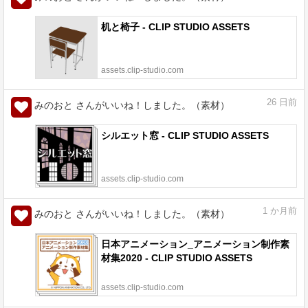
机と椅子 - CLIP STUDIO ASSETS
assets.clip-studio.com
26
日前
みのおと さんがいいね！しました。（素材）
シルエット窓 - CLIP STUDIO ASSETS
assets.clip-studio.com
1
か月前
みのおと さんがいいね！しました。（素材）
日本アニメーション_アニメーション制作素
材集2020 - CLIP STUDIO ASSETS
assets.clip-studio.com