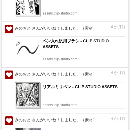
assets.clip-studio.com
4
か月前
みのおと さんがいいね！しました。（素材）
ペン入れ汎用ブラシ - CLIP STUDIO
ASSETS
assets.clip-studio.com
4
か月前
みのおと さんがいいね！しました。（素材）
リアルミリペン - CLIP STUDIO ASSETS
assets.clip-studio.com
4
か月前
みのおと さんがいいね！しました。（素材）