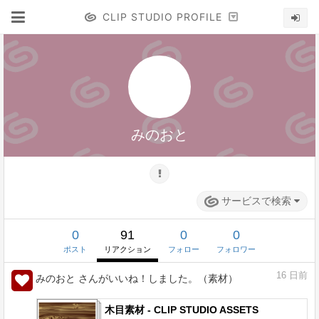
CLIP STUDIO PROFILE
みのおと
サービスで検索
0
91
0
0
ポスト
リアクション
フォロー
フォロワー
16
日前
みのおと さんがいいね！しました。（素材）
木目素材 - CLIP STUDIO ASSETS