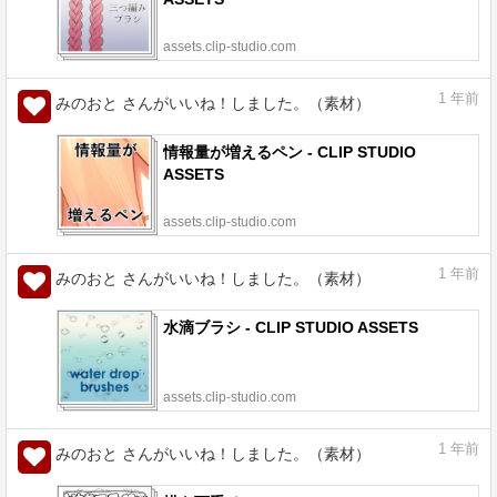
assets.clip-studio.com
1
年前
みのおと さんがいいね！しました。（素材）
情報量が増えるペン - CLIP STUDIO
ASSETS
assets.clip-studio.com
1
年前
みのおと さんがいいね！しました。（素材）
水滴ブラシ - CLIP STUDIO ASSETS
assets.clip-studio.com
1
年前
みのおと さんがいいね！しました。（素材）