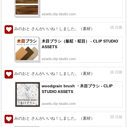
assets.clip-studio.com
16
日前
みのおと さんがいいね！しました。（素材）
木目ブラシ（板柾・柾目） - CLIP STUDIO
ASSETS
assets.clip-studio.com
16
日前
みのおと さんがいいね！しました。（素材）
woodgrain brush ・木目ブラシ - CLIP
STUDIO ASSETS
assets.clip-studio.com
20
日前
みのおと さんがいいね！しました。（素材）