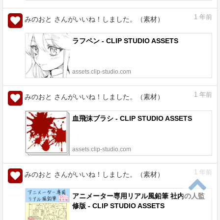
1
年前
みのおと さんがいいね！しました。（素材）
ラフペン - CLIP STUDIO ASSETS
assets.clip-studio.com
1
年前
みのおと さんがいいね！しました。（素材）
血飛沫ブラシ - CLIP STUDIO ASSETS
assets.clip-studio.com
1
年前
みのおと さんがいいね！しました。（素材）
アニメーター専用リアル風鉛筆 社内の人監
修版 - CLIP STUDIO ASSETS