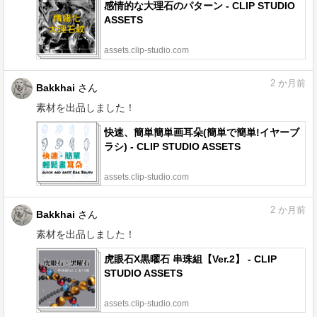
感情的な大理石のパターン - CLIP STUDIO
ASSETS
assets.clip-studio.com
2
か月前
Bakkhai
さん
素材を出品しました！
快速、簡単簡単画耳朵(簡単で簡単!イヤーブ
ラシ) - CLIP STUDIO ASSETS
assets.clip-studio.com
2
か月前
Bakkhai
さん
素材を出品しました！
虎眼石X黒曜石 串珠組【Ver.2】 - CLIP
STUDIO ASSETS
assets.clip-studio.com