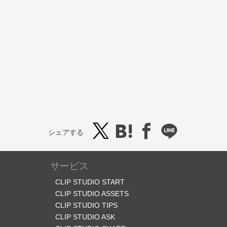
シェアする
サービス
CLIP STUDIO START
CLIP STUDIO ASSETS
CLIP STUDIO TIPS
CLIP STUDIO ASK