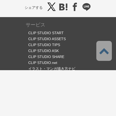
シェアする
サービス
CLIP STUDIO START
CLIP STUDIO ASSETS
CLIP STUDIO TIPS
CLIP STUDIO ASK
CLIP STUDIO SHARE
CLIP STUDIO.net
イラスト・マンガ描き方ナビ
オフィシャルSNS
言語
日本語