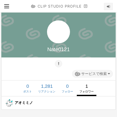
CLIP STUDIO PROFILE
Nate0121
サービスで検索
0
1,281
0
1
ポスト
リアクション
フォロー
フォロワー
アオミミノ