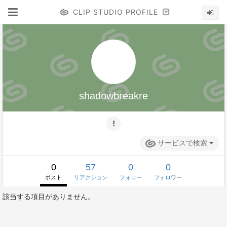
CLIP STUDIO PROFILE
shadowbreakre
サービスで検索
0
57
0
0
ポスト
リアクション
フォロー
フォロワー
該当する項目がありません。