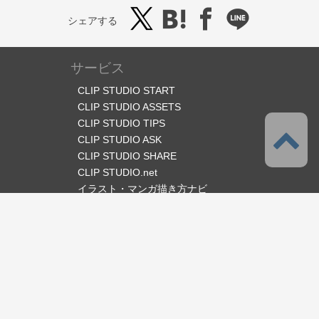
シェアする
サービス
CLIP STUDIO START
CLIP STUDIO ASSETS
CLIP STUDIO TIPS
CLIP STUDIO ASK
CLIP STUDIO SHARE
CLIP STUDIO.net
イラスト・マンガ描き方ナビ
オフィシャルSNS
言語
日本語