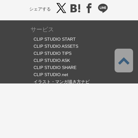
シェアする
サービス
CLIP STUDIO START
CLIP STUDIO ASSETS
CLIP STUDIO TIPS
CLIP STUDIO ASK
CLIP STUDIO SHARE
CLIP STUDIO.net
イラスト・マンガ描き方ナビ
オフィシャルSNS
言語
日本語