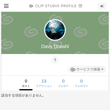
CLIP STUDIO PROFILE
Davy Drawhl
サービスで検索
0
13
0
0
ポスト
リアクション
フォロー
フォロワー
該当する項目がありません。