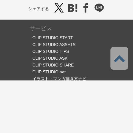
シェアする
サービス
CLIP STUDIO START
CLIP STUDIO ASSETS
CLIP STUDIO TIPS
CLIP STUDIO ASK
CLIP STUDIO SHARE
CLIP STUDIO.net
イラスト・マンガ描き方ナビ
オフィシャルSNS
言語
日本語