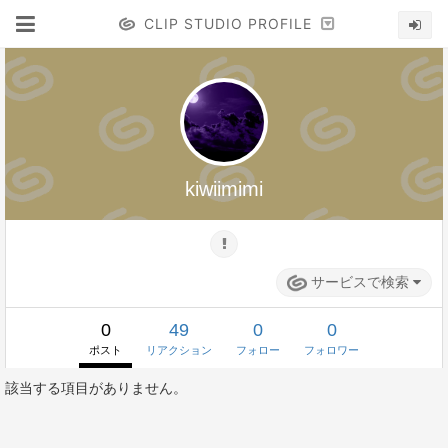
CLIP STUDIO PROFILE
kiwiimimi
サービスで検索
0
49
0
0
ポスト
リアクション
フォロー
フォロワー
該当する項目がありません。