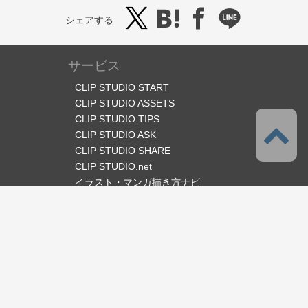
シェアする
サービス
CLIP STUDIO START
CLIP STUDIO ASSETS
CLIP STUDIO TIPS
CLIP STUDIO ASK
CLIP STUDIO SHARE
CLIP STUDIO.net
イラスト・マンガ描き方ナビ
オフィシャルSNS
言語
日本語