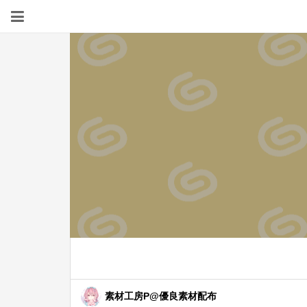
素材工房P@優良素材配布