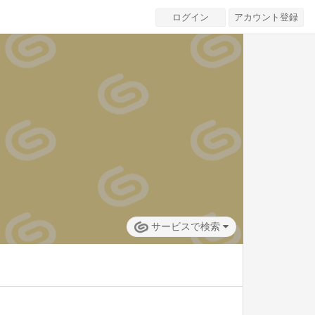
ログイン
アカウント登録
サービスで検索