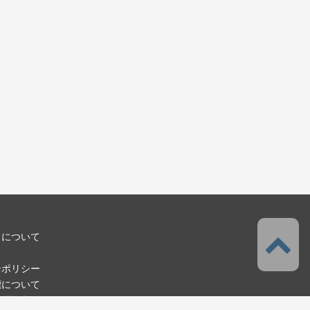
スについて
ーポリシー
標について
お問い合わせ