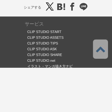
シェアする
サービス
CLIP STUDIO START
CLIP STUDIO ASSETS
CLIP STUDIO TIPS
CLIP STUDIO ASK
CLIP STUDIO SHARE
CLIP STUDIO.net
イラスト・マンガ描き方ナビ
オフィシャルSNS
言語
日本語