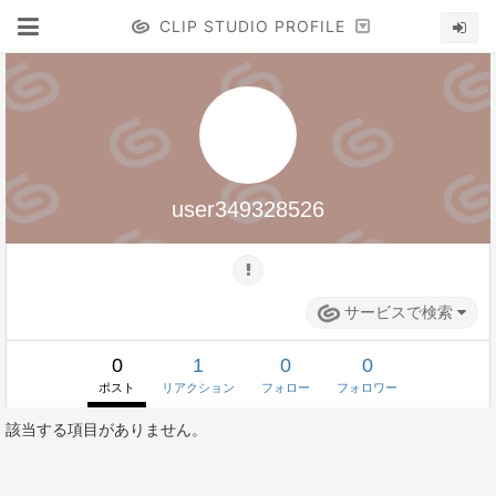
CLIP STUDIO PROFILE
user349328526
サービスで検索
0
1
0
0
ポスト
リアクション
フォロー
フォロワー
該当する項目がありません。