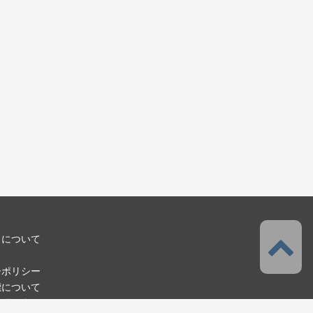
スについて
ーポリシー
標について
お問い合わせ