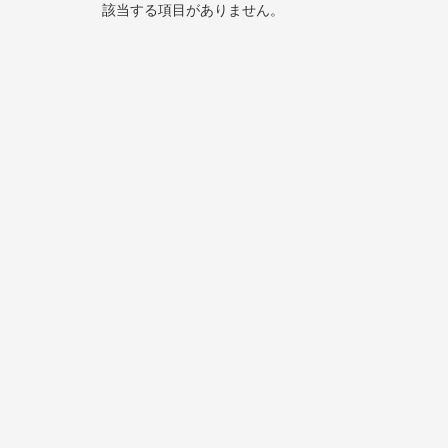
該当する項目がありません。