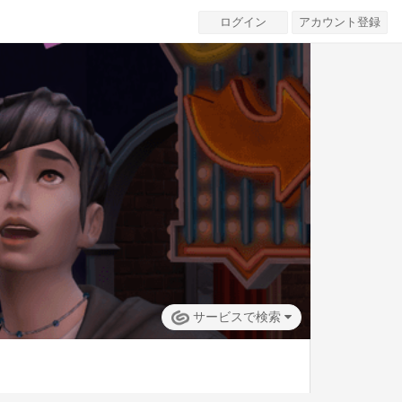
ログイン
アカウント登録
サービスで検索