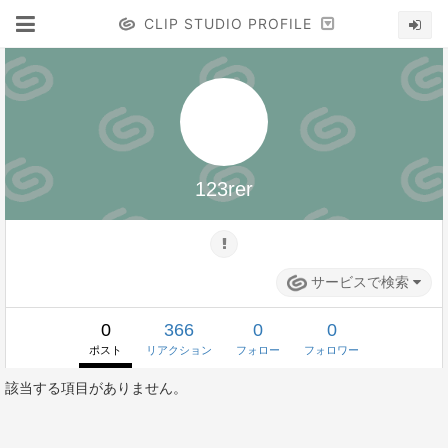
CLIP STUDIO PROFILE
123rer
サービスで検索
0
366
0
0
ポスト
リアクション
フォロー
フォロワー
該当する項目がありません。