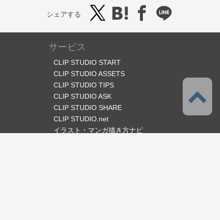
シェアする
サービス
CLIP STUDIO START
CLIP STUDIO ASSETS
CLIP STUDIO TIPS
CLIP STUDIO ASK
CLIP STUDIO SHARE
CLIP STUDIO.net
イラスト・マンガ描き方ナビ
オフィシャルSNS
言語
日本語