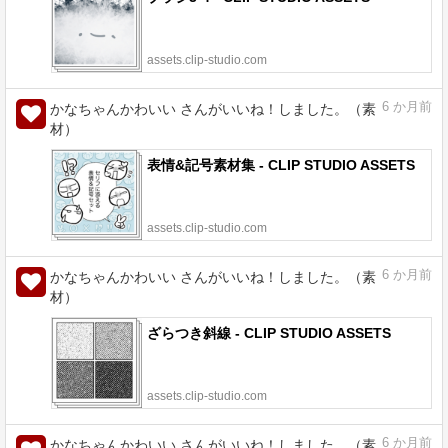
assets.clip-studio.com
6
か月前
かなちゃんかわいい さんがいいね！しました。（素
材）
表情&記号素材集 - CLIP STUDIO ASSETS
assets.clip-studio.com
6
か月前
かなちゃんかわいい さんがいいね！しました。（素
材）
ざらつき斜線 - CLIP STUDIO ASSETS
assets.clip-studio.com
6
か月前
かなちゃんかわいい さんがいいね！しました。（素