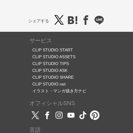
シェアする
サービス
CLIP STUDIO START
CLIP STUDIO ASSETS
CLIP STUDIO TIPS
CLIP STUDIO ASK
CLIP STUDIO SHARE
CLIP STUDIO.net
イラスト・マンガ描き方ナビ
オフィシャルSNS
言語