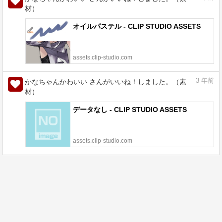
材）
オイルパステル - CLIP STUDIO ASSETS
assets.clip-studio.com
3
年前
かなちゃんかわいい さんがいいね！しました。（素
材）
データなし - CLIP STUDIO ASSETS
assets.clip-studio.com