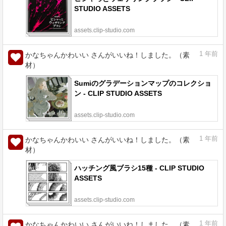
STUDIO ASSETS
assets.clip-studio.com
1
年前
かなちゃんかわいい さんがいいね！しました。（素
材）
Sumiのグラデーションマップのコレクショ
ン - CLIP STUDIO ASSETS
assets.clip-studio.com
1
年前
かなちゃんかわいい さんがいいね！しました。（素
材）
ハッチング風ブラシ15種 - CLIP STUDIO
ASSETS
assets.clip-studio.com
1
年前
かなちゃんかわいい さんがいいね！しました。（素