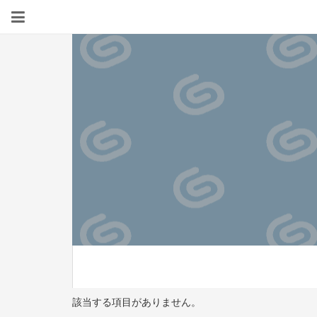
該当する項目がありません。