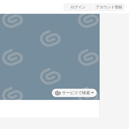
ログイン
アカウント登録
サービスで検索