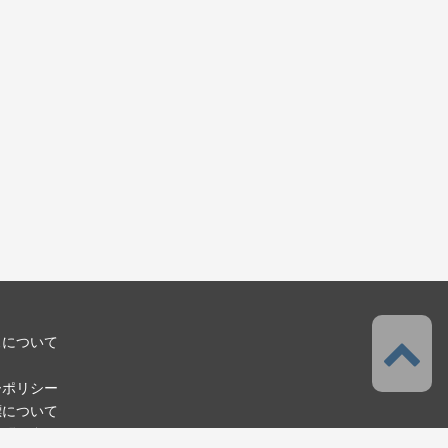
スについて
ーポリシー
標について
お問い合わせ