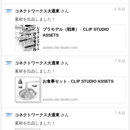
6
年前
コネクトワークス大通東
さん
素材を出品しました！
プラモデル（戦車） - CLIP STUDIO
ASSETS
assets.clip-studio.com
7
年前
コネクトワークス大通東
さん
素材を出品しました！
お食事セット - CLIP STUDIO ASSETS
assets.clip-studio.com
7
年前
コネクトワークス大通東
さん
素材を出品しました！