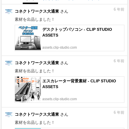
6
年前
コネクトワークス大通東
さん
素材を出品しました！
デスクトップパソコン - CLIP STUDIO
ASSETS
assets.clip-studio.com
6
年前
コネクトワークス大通東
さん
素材を出品しました！
エスカレーター背景素材 - CLIP STUDIO
ASSETS
assets.clip-studio.com
6
年前
コネクトワークス大通東
さん
素材を出品しました！