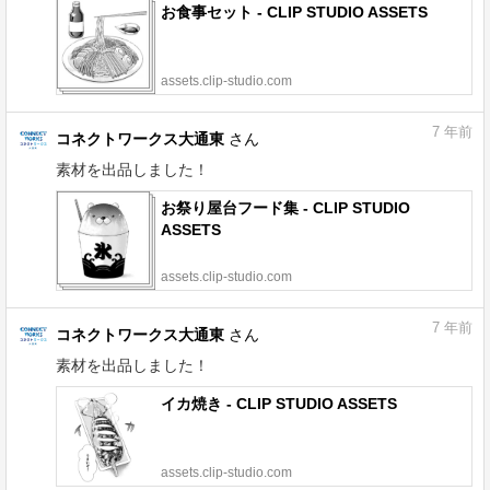
お食事セット - CLIP STUDIO ASSETS
assets.clip-studio.com
7
年前
コネクトワークス大通東
さん
素材を出品しました！
お祭り屋台フード集 - CLIP STUDIO
ASSETS
assets.clip-studio.com
7
年前
コネクトワークス大通東
さん
素材を出品しました！
イカ焼き - CLIP STUDIO ASSETS
assets.clip-studio.com