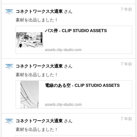
7
年前
コネクトワークス大通東
さん
素材を出品しました！
バス停 - CLIP STUDIO ASSETS
assets.clip-studio.com
7
年前
コネクトワークス大通東
さん
素材を出品しました！
電線のある空 - CLIP STUDIO ASSETS
assets.clip-studio.com
7
年前
コネクトワークス大通東
さん
素材を出品しました！