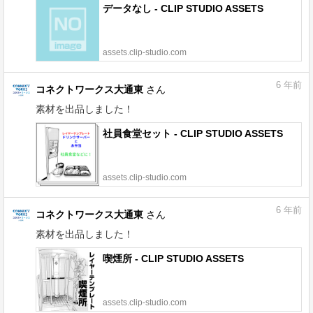
データなし - CLIP STUDIO ASSETS
assets.clip-studio.com
6
年前
コネクトワークス大通東
さん
素材を出品しました！
社員食堂セット - CLIP STUDIO ASSETS
assets.clip-studio.com
6
年前
コネクトワークス大通東
さん
素材を出品しました！
喫煙所 - CLIP STUDIO ASSETS
assets.clip-studio.com