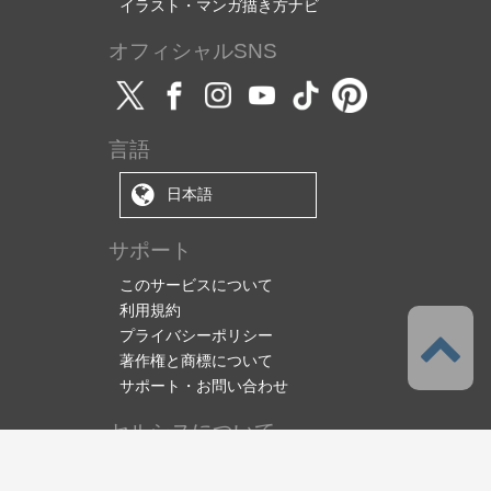
イラスト・マンガ描き方ナビ
オフィシャルSNS
言語
日本語
サポート
このサービスについて
利用規約
プライバシーポリシー
著作権と商標について
サポート・お問い合わせ
セルシスについて
株式会社セルシス