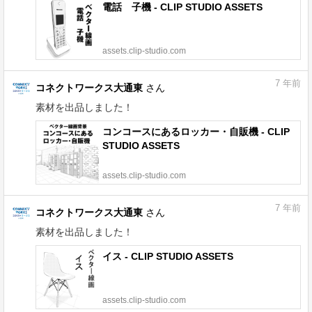
電話 子機 - CLIP STUDIO ASSETS
assets.clip-studio.com
7
年前
コネクトワークス大通東
さん
素材を出品しました！
コンコースにあるロッカー・自販機 - CLIP
STUDIO ASSETS
assets.clip-studio.com
7
年前
コネクトワークス大通東
さん
素材を出品しました！
イス - CLIP STUDIO ASSETS
assets.clip-studio.com