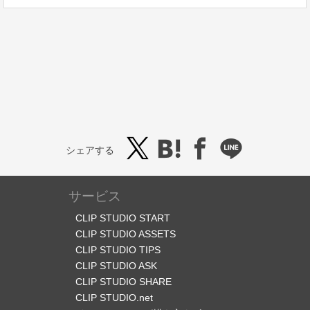
シェアする
サービス
CLIP STUDIO START
CLIP STUDIO ASSETS
CLIP STUDIO TIPS
CLIP STUDIO ASK
CLIP STUDIO SHARE
CLIP STUDIO.net