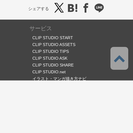
シェアする
サービス
CLIP STUDIO START
CLIP STUDIO ASSETS
CLIP STUDIO TIPS
CLIP STUDIO ASK
CLIP STUDIO SHARE
CLIP STUDIO.net
イラスト・マンガ描き方ナビ
オフィシャルSNS
言語
日本語