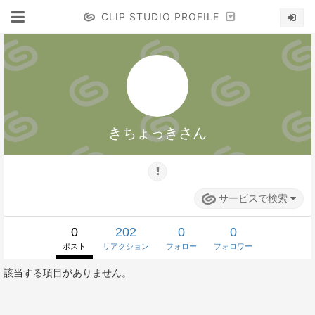
CLIP STUDIO PROFILE
きちょっきさん
サービスで検索
0
202
0
0
ポスト
リアクション
フォロー
フォロワー
該当する項目がありません。