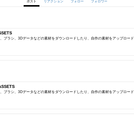
ポスト
リアクション
フォロー
フォロワー
SSETS
ブラシ、3Dデータなどの素材をダウンロードしたり、自作の素材をアップロードしたりで
ASSETS
ブラシ、3Dデータなどの素材をダウンロードしたり、自作の素材をアップロードしたりで