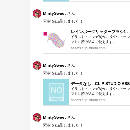
MintySweet
さん
素材を出品しました！
レインボーグリッターブラシ1 - CLI
イラスト・マンガ制作に役立つトーン、
フトに読み込んで使えます。
assets.clip-studio.com
MintySweet
さん
素材を出品しました！
データなし - CLIP STUDIO ASS
イラスト・マンガ制作に役立つトーン、
フトに読み込んで使えます。
assets.clip-studio.com
MintySweet
さん
素材を出品しました！