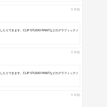
5
年前
きます。CLIP STUDIO PAINTなどのグラフィックソ
5
年前
きます。CLIP STUDIO PAINTなどのグラフィックソ
5
年前