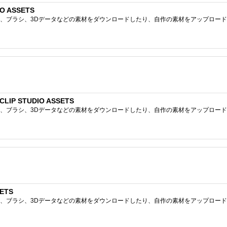
O ASSETS
ブラシ、3Dデータなどの素材をダウンロードしたり、自作の素材をアップロードしたりで
P STUDIO ASSETS
ブラシ、3Dデータなどの素材をダウンロードしたり、自作の素材をアップロードしたりで
ETS
ブラシ、3Dデータなどの素材をダウンロードしたり、自作の素材をアップロードしたりで