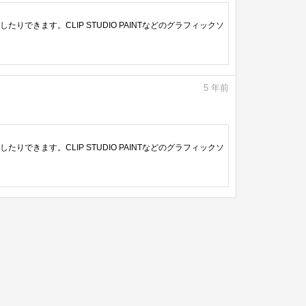
きます。CLIP STUDIO PAINTなどのグラフィックソ
5
年前
きます。CLIP STUDIO PAINTなどのグラフィックソ