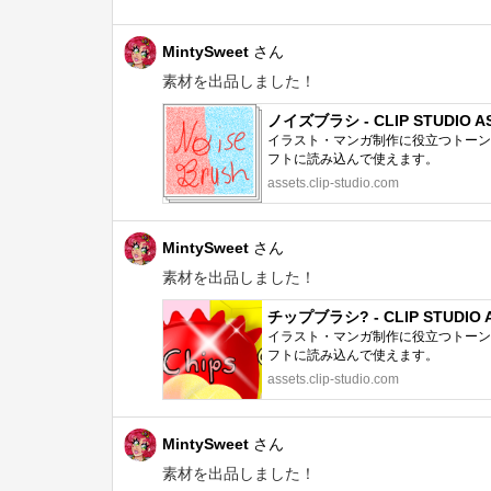
MintySweet
さん
素材を出品しました！
ノイズブラシ - CLIP STUDIO A
イラスト・マンガ制作に役立つトーン、
フトに読み込んで使えます。
assets.clip-studio.com
MintySweet
さん
素材を出品しました！
チップブラシ? - CLIP STUDIO 
イラスト・マンガ制作に役立つトーン、
フトに読み込んで使えます。
assets.clip-studio.com
MintySweet
さん
素材を出品しました！