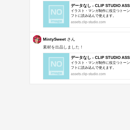
データなし - CLIP STUDIO ASS
イラスト・マンガ制作に役立つトーン、
フトに読み込んで使えます。
assets.clip-studio.com
MintySweet
さん
素材を出品しました！
データなし - CLIP STUDIO ASS
イラスト・マンガ制作に役立つトーン、
フトに読み込んで使えます。
assets.clip-studio.com