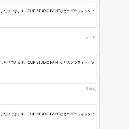
きます。CLIP STUDIO PAINTなどのグラフィックソ
5
年前
きます。CLIP STUDIO PAINTなどのグラフィックソ
5
年前
きます。CLIP STUDIO PAINTなどのグラフィックソ