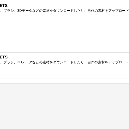
ETS
ブラシ、3Dデータなどの素材をダウンロードしたり、自作の素材をアップロードしたりで
ETS
ブラシ、3Dデータなどの素材をダウンロードしたり、自作の素材をアップロードしたりで