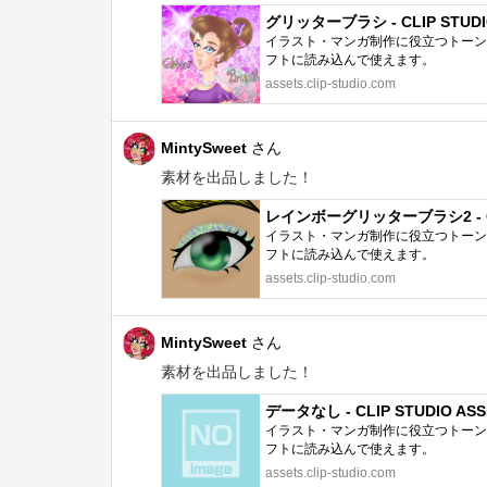
グリッターブラシ - CLIP STUDI
イラスト・マンガ制作に役立つトーン、
フトに読み込んで使えます。
assets.clip-studio.com
MintySweet
さん
素材を出品しました！
レインボーグリッターブラシ2 - CLI
イラスト・マンガ制作に役立つトーン、
フトに読み込んで使えます。
assets.clip-studio.com
MintySweet
さん
素材を出品しました！
データなし - CLIP STUDIO ASS
イラスト・マンガ制作に役立つトーン、
フトに読み込んで使えます。
assets.clip-studio.com