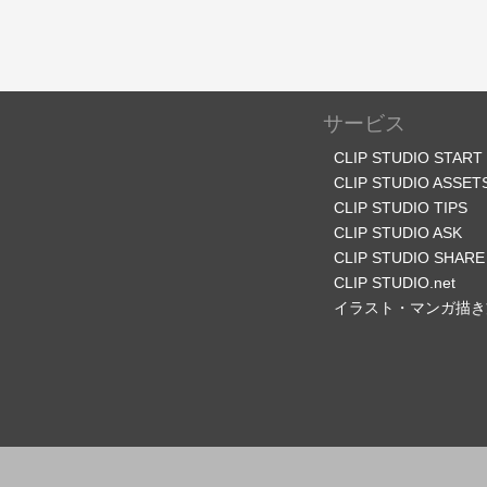
サービス
CLIP STUDIO START
CLIP STUDIO ASSET
CLIP STUDIO TIPS
CLIP STUDIO ASK
CLIP STUDIO SHARE
CLIP STUDIO.net
イラスト・マンガ描き