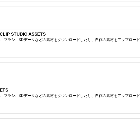
P STUDIO ASSETS
ブラシ、3Dデータなどの素材をダウンロードしたり、自作の素材をアップロードしたりで
ETS
ブラシ、3Dデータなどの素材をダウンロードしたり、自作の素材をアップロードしたりで