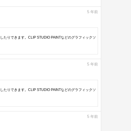
5
年前
きます。CLIP STUDIO PAINTなどのグラフィックソ
5
年前
きます。CLIP STUDIO PAINTなどのグラフィックソ
5
年前