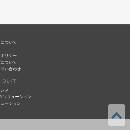
スについて
ーポリシー
標について
お問い合わせ
について
ルシス
DIO ソリューション
リューション