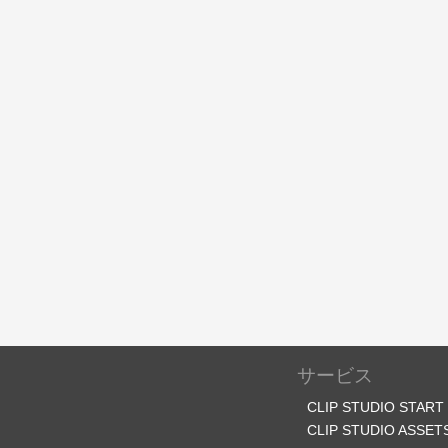
サービス
CLIP STUDIO START
CLIP STUDIO ASSET