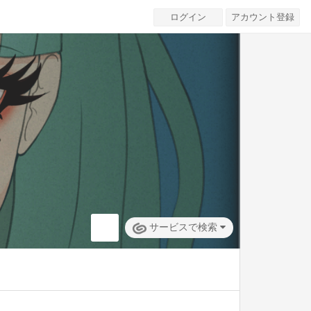
ログイン
アカウント登録
サービスで検索