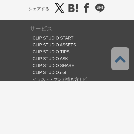
シェアする
サービス
CLIP STUDIO START
CLIP STUDIO ASSETS
CLIP STUDIO TIPS
CLIP STUDIO ASK
CLIP STUDIO SHARE
CLIP STUDIO.net
イラスト・マンガ描き方ナビ
オフィシャルSNS
言語
日本語