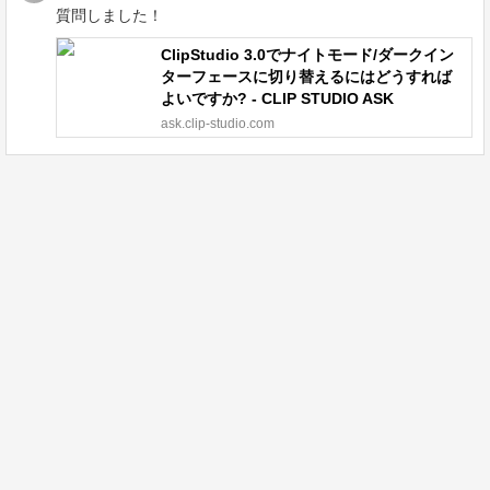
質問しました！
ClipStudio 3.0でナイトモード/ダークイン
ターフェースに切り替えるにはどうすれば
よいですか? - CLIP STUDIO ASK
ask.clip-studio.com