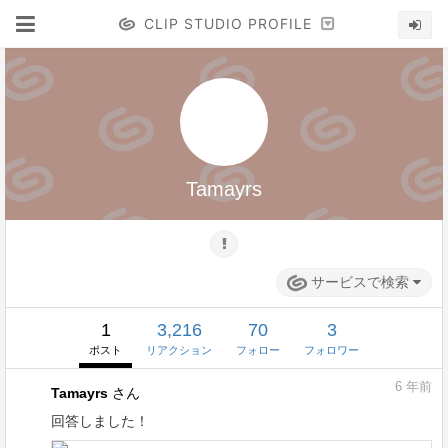
CLIP STUDIO PROFILE
Tamayrs
サービスで検索
1
3,216
70
3
ポスト
リアクション
フォロー
フォロワー
6
年前
Tamayrs
さん
回答しました！