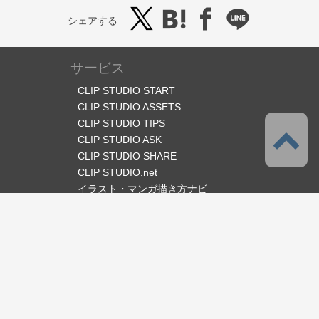
シェアする
サービス
CLIP STUDIO START
CLIP STUDIO ASSETS
CLIP STUDIO TIPS
CLIP STUDIO ASK
CLIP STUDIO SHARE
CLIP STUDIO.net
イラスト・マンガ描き方ナビ
オフィシャルSNS
言語
日本語