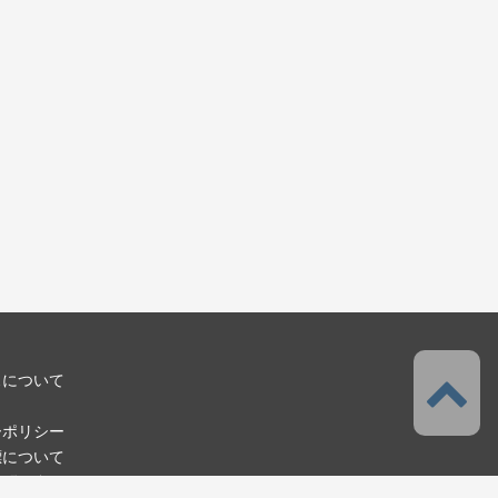
スについて
ーポリシー
標について
お問い合わせ