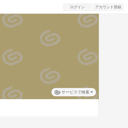
ログイン
アカウント登録
サービスで検索