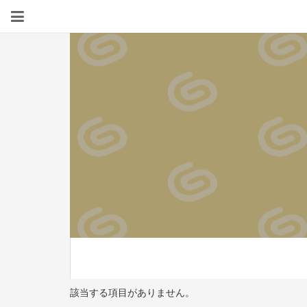
該当する項目がありません。