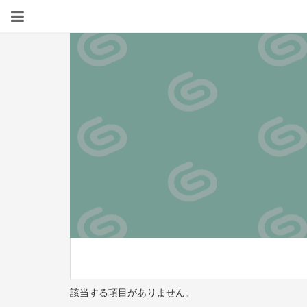
該当する項目がありません。