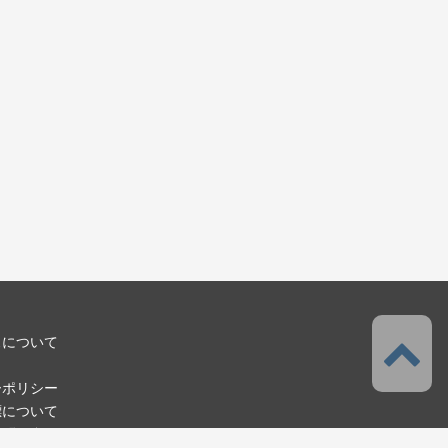
スについて
ーポリシー
標について
お問い合わせ