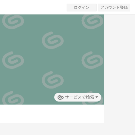
ログイン
アカウント登録
サービスで検索